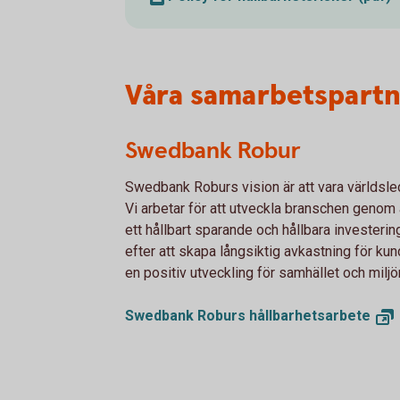
Våra samarbetspartne
Swedbank Robur
Swedbank Roburs vision är att vara världsle
Vi arbetar för att utveckla branschen genom 
ett hållbart sparande och hållbara investeri
efter att skapa långsiktig avkastning för kun
en positiv utveckling för samhället och miljö
Swedbank Roburs
hållbarhetsarbete