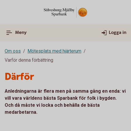
Meny
Logga in
Om oss
Mötesplats med hjärterum
Varför denna förbättring
Därför
Anledningarna är flera men på samma gång en enda: vi
vill vara världens bästa Sparbank för folk i bygden.
Och då måste vi locka och behålla de bästa
medarbetarna.