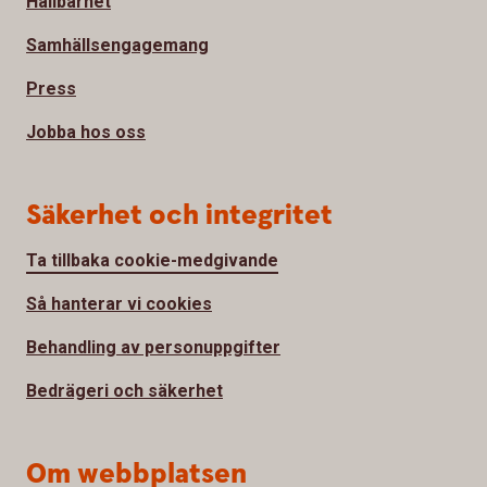
Hållbarhet
Samhällsengagemang
Press
Jobba hos oss
Säkerhet och integritet
Ta tillbaka cookie-medgivande
Så hanterar vi cookies
Behandling av personuppgifter
Bedrägeri och säkerhet
Om webbplatsen