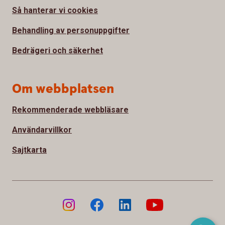
Så hanterar vi cookies
Behandling av personuppgifter
Bedrägeri och säkerhet
Om webbplatsen
Rekommenderade webbläsare
Användarvillkor
Sajtkarta