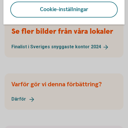
Varmt välkommen in!
Cookie-inställningar
Se fler bilder från våra lokaler
Finalist i Sveriges snyggaste kontor
2024
Varför gör vi denna förbättring?
Därför