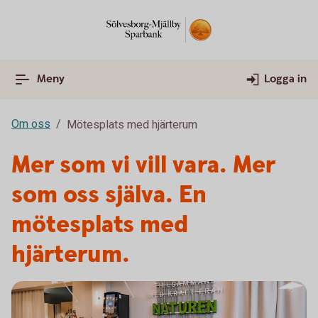
Meny
Logga in
Om oss
Mötesplats med hjärterum
Mer som vi vill vara. Mer
som oss själva. En
mötesplats med
hjärterum.