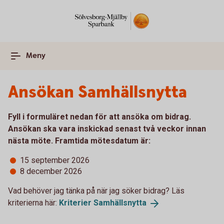
Meny
Ansökan Samhällsnytta
Fyll i formuläret nedan för att ansöka om bidrag.
Ansökan ska vara inskickad senast två veckor innan
nästa möte. Framtida mötesdatum är:
15 september 2026
8 december 2026
Vad behöver jag tänka på när jag söker bidrag? Läs
kriterierna här:
Kriterier
Samhällsnytta