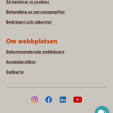
Så hanterar vi cookies
Behandling av personuppgifter
Bedrägeri och säkerhet
Om webbplatsen
Rekommenderade webbläsare
Användarvillkor
Sajtkarta