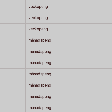
veckopeng
veckopeng
veckopeng
månadspeng
månadspeng
månadspeng
månadspeng
månadspeng
månadspeng
månadspeng