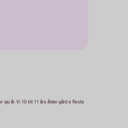
ju år. Vi 10 till 11 års ålder gård e flesta