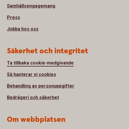
Samhällsengagemang
Press
Jobba hos oss
Säkerhet och integritet
Ta tillbaka cookie-medgivande
Så hanterar vi cookies
Behandling av personuppgifter
Bedrägeri och säkerhet
Om webbplatsen