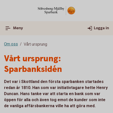
Meny
Logga in
Om oss
Vårt ursprung
Vårt ursprung:
Sparbanksidén
Det var i Skottland den första sparbanken startades
redan år 1810. Han som var initiativtagare hette Henry
Duncan. Hans tanke var att starta en bank som var
öppen för alla och även tog emot de kunder som inte
de vanliga affärsbankerna ville ha att göra med.