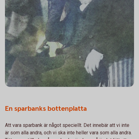
En sparbanks bottenplatta
Att vara sparbank är något speciellt. Det innebär att vi inte
är som alla andra, och vi ska inte heller vara som alla andra.