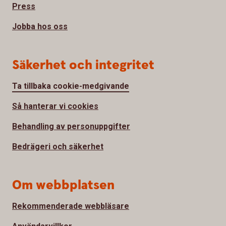
Press
Jobba hos oss
Säkerhet och integritet
Ta tillbaka cookie-medgivande
Så hanterar vi cookies
Behandling av personuppgifter
Bedrägeri och säkerhet
Om webbplatsen
Rekommenderade webbläsare