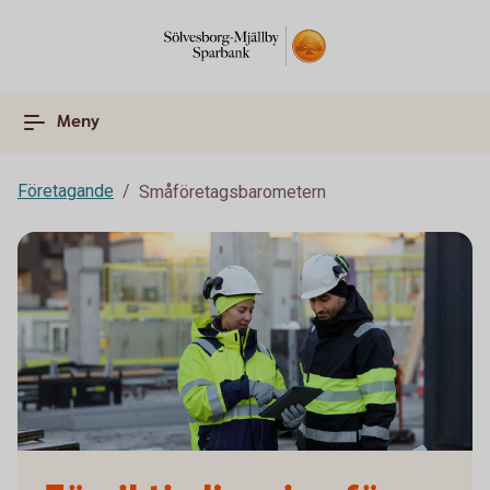
Meny
Företagande
Småföretagsbarometern