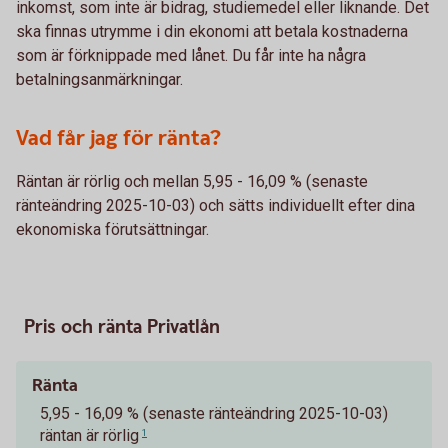
inkomst, som inte är bidrag, studiemedel eller liknande. Det
ska finnas utrymme i din ekonomi att betala kostnaderna
som är förknippade med lånet. Du får inte ha några
betalningsanmärkningar.
Vad får jag för ränta?
Räntan är rörlig och mellan 5,95 - 16,09 % (senaste
ränteändring 2025-10-03) och sätts individuellt efter dina
ekonomiska förutsättningar.
Pris och ränta Privatlån
Ränta
5,95 - 16,09 % (senaste ränteändring 2025-10-03)
räntan är rörlig
1