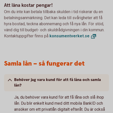
Att låna kostar pengar!
Om du inte kan betala tillbaka skulden i tid riskerar du en
betalningsanmärkning. Det kan leda till svårigheter att få
hyra bostad, teckna abonnemang och få nya lån. För stöd,
vänd dig till budget- och skuldrådgivningen i din kommun.
Kontaktuppgifter finns på
konsumentverket.
se
Samla lån – så fungerar det
Behöver jag vara kund för att få låna och samla
lån?
Ja, du behöver vara kund för att få låna och slå ihop
lån. Du blir enkelt kund med ditt mobila BankID och
ansöker om ett privatlån digitalt efteråt. Du är också