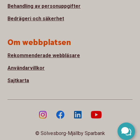
Behandling av personuppgifter
Bedrägeri och säkerhet
Om webbplatsen
Rekommenderade webbläsare
Användarvillkor
Sajtkarta
© Sölvesborg-Mjällby Sparbank