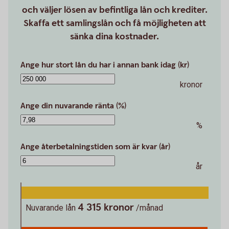
och väljer lösen av befintliga lån och krediter.
Skaffa ett samlingslån och få möjligheten att
sänka dina kostnader.
Ange hur stort lån du har i annan bank idag (kr)
kronor
Ange din nuvarande ränta (%)
%
Ange återbetalningstiden som är kvar (år)
år
4 315 kronor
Nuvarande lån
/månad