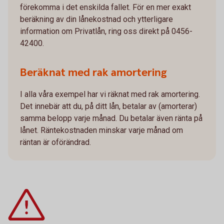
förekomma i det enskilda fallet. För en mer exakt
beräkning av din lånekostnad och ytterligare
information om Privatlån, ring oss direkt på 0456-
42400.
Beräknat med rak amortering
I alla våra exempel har vi räknat med rak amortering.
Det innebär att du, på ditt lån, betalar av (amorterar)
samma belopp varje månad. Du betalar även ränta på
lånet. Räntekostnaden minskar varje månad om
räntan är oförändrad.