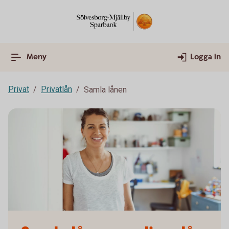
Meny
Logga in
Privat
Privatlån
Samla lånen