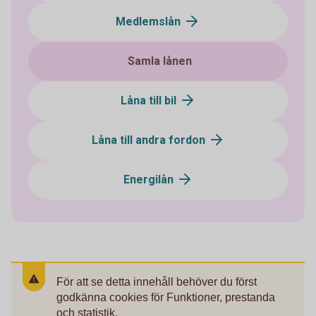
Medlemslån
Samla lånen
Låna till bil
Låna till andra fordon
Energilån
För att se detta innehåll behöver du först
godkänna cookies för Funktioner, prestanda
och statistik.