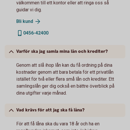
välkommen till ett kontor eller att ringa oss så
guidar vi dig.
Bli
kund
0456-42400
Varför ska jag samla mina lån och krediter?
Genom att slå ihop lån kan du få ordning på dina
kostnader genom att bara betala för ett privatlån
istället för två eller flera små lån och krediter. Ett
samlingslån ger dig också en bättre överblick på
dina utgifter varje månad.
Vad krävs för att jag ska få låna?
För att få låna ska du vara 18 år och ha en