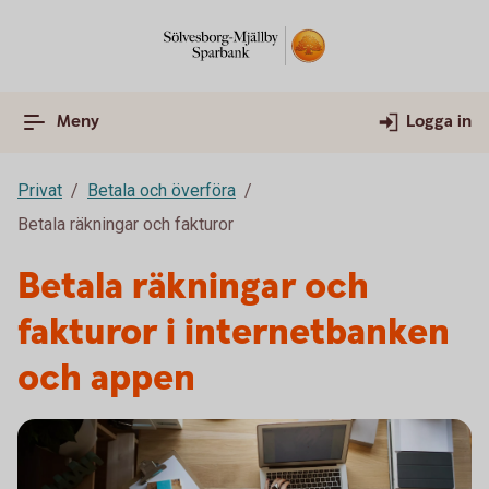
Meny
Logga in
Privat
Betala och överföra
Betala räkningar och fakturor
Betala räkningar och
fakturor i internetbanken
och appen