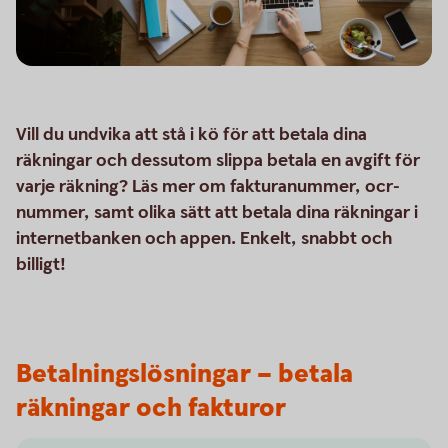
Vill du undvika att stå i kö för att betala dina
räkningar och dessutom slippa betala en avgift för
varje räkning? Läs mer om fakturanummer, ocr-
nummer, samt olika sätt att betala dina räkningar i
internetbanken och appen. Enkelt, snabbt och
billigt!
Betalningslösningar – betala
räkningar och fakturor