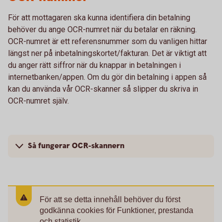
För att mottagaren ska kunna identifiera din betalning
behöver du ange OCR-numret när du betalar en räkning.
OCR-numret är ett referensnummer som du vanligen hittar
längst ner på inbetalningskortet/fakturan. Det är viktigt att
du anger rätt siffror när du knappar in betalningen i
internetbanken/appen. Om du gör din betalning i appen så
kan du använda vår OCR-skanner så slipper du skriva in
OCR-numret själv.
Så fungerar OCR-skannern
För att se detta innehåll behöver du först
godkänna cookies för Funktioner, prestanda
och statistik.