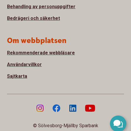
Behandling av personuppgifter
Bedrägeri och säkerhet
Om webbplatsen
Rekommenderade webbläsare
Användarvillkor
Sajtkarta
© Sölvesborg-Mjällby Sparbank