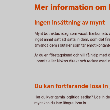
Mer information om 
Ingen insättning av mynt
Mynt betraktas idag som växel. Bankomats a
inget annat sätt att sätta in dem, som det f
använda dem i butiker som tar emot kontant
Är du en företagskund och vill få hjälp med
Loomis eller Nokas direkt och teckna avtal
Du kan fortfarande lösa in
Har du kvar gamla, ogiltiga sedlar? Lös in 
mynt kan du inte längre lösa in.