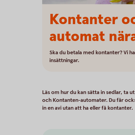
Kontanter oc
automat nära
Ska du betala med kontanter? Vi ha
insättningar.
Läs om hur du kan sätta in sedlar, ta u
och Kontanten-automater. Du får också
in en avi utan att ha eller få kontanter.