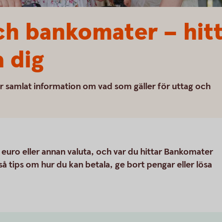
h bankomater – hitt
 dig
r samlat information om vad som gäller för uttag och
t euro eller annan valuta, och var du hittar Bankomater
 tips om hur du kan betala, ge bort pengar eller lösa