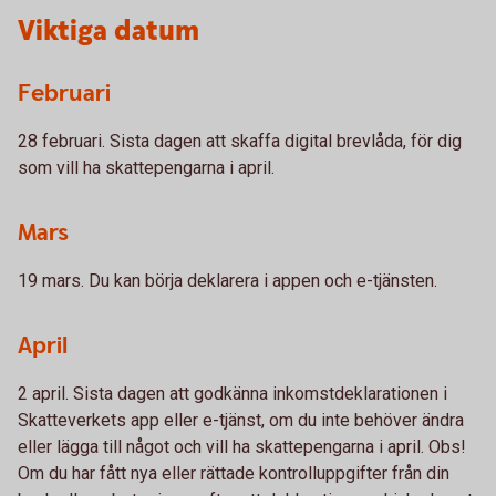
Viktiga datum
Februari
28 februari. Sista dagen att skaffa digital brevlåda, för dig
som vill ha skattepengarna i april.
Mars
19 mars. Du kan börja deklarera i appen och e-tjänsten.
April
2 april. Sista dagen att godkänna inkomstdeklarationen i
Skatteverkets app eller e-tjänst, om du inte behöver ändra
eller lägga till något och vill ha skattepengarna i april. Obs!
Om du har fått nya eller rättade kontrolluppgifter från din