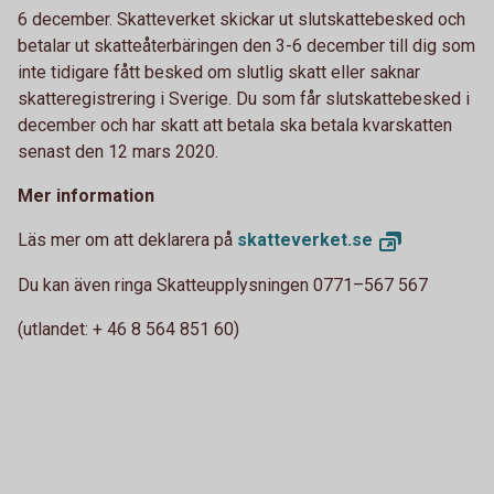
6 december. Skatteverket skickar ut slutskattebesked och
betalar ut skatteåterbäringen den 3-6 december till dig som
inte tidigare fått besked om slutlig skatt eller saknar
skatteregistrering i Sverige. Du som får slutskattebesked i
december och har skatt att betala ska betala kvarskatten
senast den 12 mars 2020.
Mer information
Läs mer om att deklarera på
skatteverket.
se
Du kan även ringa Skatteupplysningen 0771–567 567
(utlandet: + 46 8 564 851 60)