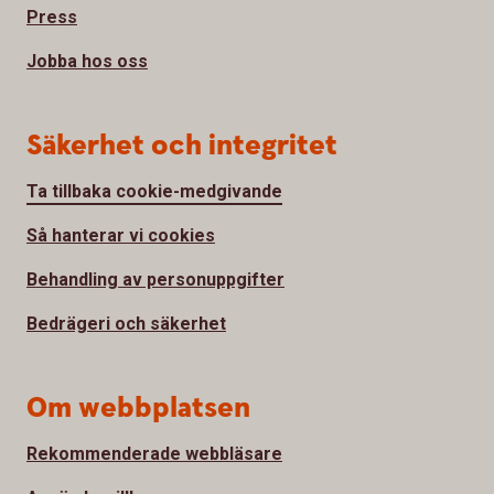
Press
Jobba hos oss
Säkerhet och integritet
Ta tillbaka cookie-medgivande
Så hanterar vi cookies
Behandling av personuppgifter
Bedrägeri och säkerhet
Om webbplatsen
Rekommenderade webbläsare