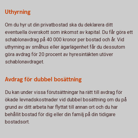
Uthyrning
Om du hyr ut din privatbostad ska du deklarera ditt
eventuella överskott som inkomst av kapital. Du får göra ett
schablonavdrag på 40 000 kronor per bostad och år. Vid
uthyrning av småhus eller ägarlägenhet får du dessutom
göra avdrag för 20 procent av hyresintäkten utöver
schablonavdraget.
Avdrag för dubbel bosättning
Du kan under vissa förutsättningar ha rätt till avdrag för
ökade levnadskostnader vid dubbel bosättning om du på
grund av ditt arbeta har flyttat till annan ort och du har
behållit bostad för dig eller din familj på din tidigare
bostadsort.