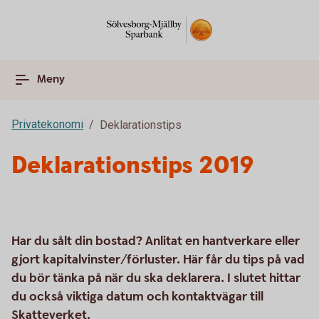
Meny
Privatekonomi
Deklarationstips
Deklarationstips 2019
Har du sålt din bostad? Anlitat en hantverkare eller
gjort kapitalvinster/förluster. Här får du tips på vad
du bör tänka på när du ska deklarera. I slutet hittar
du också viktiga datum och kontaktvägar till
Skatteverket.