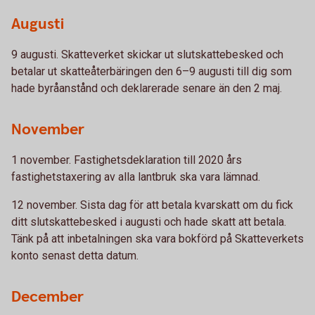
Augusti
9 augusti. Skatteverket skickar ut slutskattebesked och
betalar ut skatteåterbäringen den 6–9 augusti till dig som
hade byråanstånd och deklarerade senare än den 2 maj.
November
1 november. Fastighetsdeklaration till 2020 års
fastighetstaxering av alla lantbruk ska vara lämnad.
12 november. Sista dag för att betala kvarskatt om du fick
ditt slutskattebesked i augusti och hade skatt att betala.
Tänk på att inbetalningen ska vara bokförd på Skatteverkets
konto senast detta datum.
December