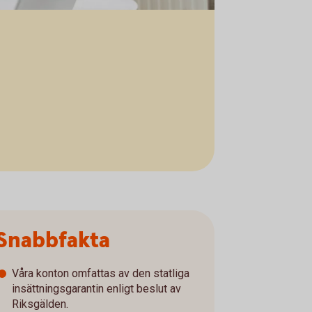
Snabbfakta
Våra konton omfattas av den statliga
insättningsgarantin enligt beslut av
Riksgälden.