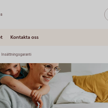
ss
et
Kontakta oss
Insättningsgaranti