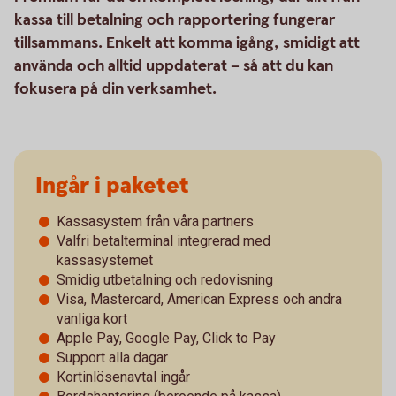
kassa till betalning och rapportering fungerar
tillsammans. Enkelt att komma igång, smidigt att
använda och alltid uppdaterat – så att du kan
fokusera på din verksamhet.
Ingår i paketet
Kassasystem från våra partners
Valfri betalterminal integrerad med
kassasystemet
Smidig utbetalning och redovisning
Visa, Mastercard, American Express och andra
vanliga kort
Apple Pay, Google Pay, Click to Pay
Support alla dagar
Kortinlösenavtal ingår