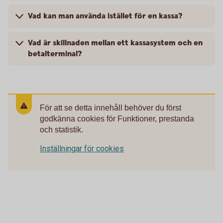
Vad kan man använda istället för en kassa?
Vad är skillnaden mellan ett kassasystem och en
betalterminal?
För att se detta innehåll behöver du först
godkänna cookies för Funktioner, prestanda
och statistik.
Inställningar för cookies