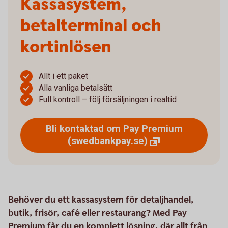
Kassasystem,
betalterminal och
kortinlösen
Allt i ett paket
Alla vanliga betalsätt
Full kontroll – följ försäljningen i realtid
Bli kontaktad om Pay Premium
(swedbankpay.se)
Behöver du ett kassasystem för detaljhandel,
butik, frisör, café eller restaurang? Med Pay
Premium får du en komplett lösning, där allt från