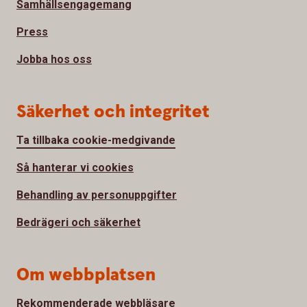
Samhällsengagemang
Press
Jobba hos oss
Säkerhet och integritet
Ta tillbaka cookie-medgivande
Så hanterar vi cookies
Behandling av personuppgifter
Bedrägeri och säkerhet
Om webbplatsen
Rekommenderade webbläsare