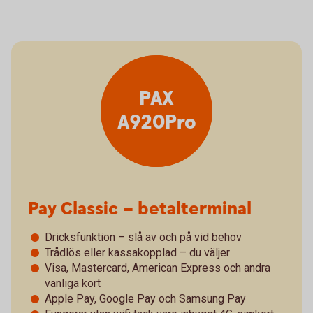
PAX
A920Pro
Pay Classic – betalterminal
Dricksfunktion – slå av och på vid behov
Trådlös eller kassakopplad – du väljer
Visa, Mastercard, American Express och andra
vanliga kort
Apple Pay, Google Pay och Samsung Pay