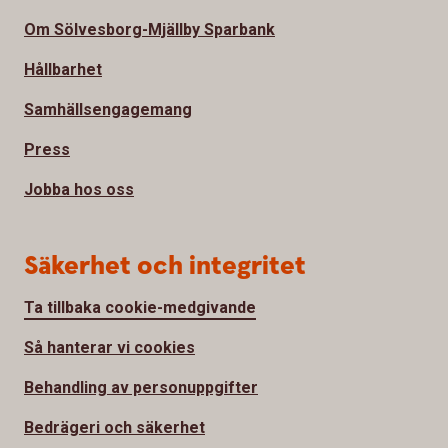
Om Sölvesborg-Mjällby Sparbank
Hållbarhet
Samhällsengagemang
Press
Jobba hos oss
Säkerhet och integritet
Ta tillbaka cookie-medgivande
Så hanterar vi cookies
Behandling av personuppgifter
Bedrägeri och säkerhet