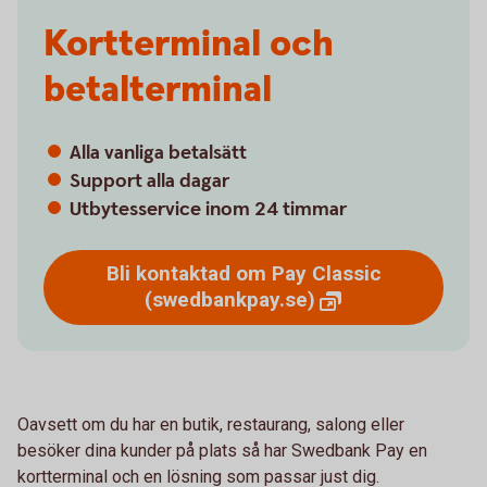
Kortterminal och
betalterminal
Alla vanliga betalsätt
Support alla dagar
Utbytesservice inom 24 timmar
Bli kontaktad om Pay Classic
(swedbankpay.se)
Oavsett om du har en butik, restaurang, salong eller
besöker dina kunder på plats så har Swedbank Pay en
kortterminal och en lösning som passar just dig.