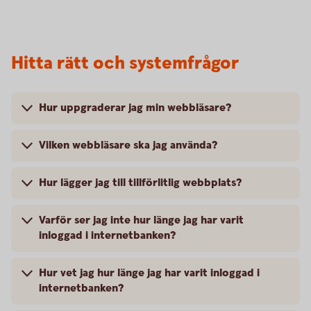
Hitta rätt och systemfrågor
Hur uppgraderar jag min webbläsare?
Vilken webbläsare ska jag använda?
Hur lägger jag till tillförlitlig webbplats?
Varför ser jag inte hur länge jag har varit
inloggad i internetbanken?
Hur vet jag hur länge jag har varit inloggad i
internetbanken?