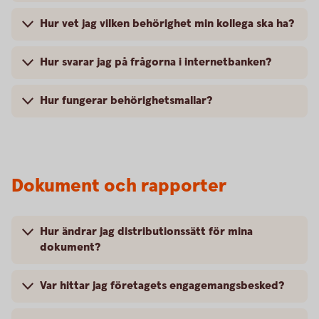
Hur vet jag vilken behörighet min kollega ska ha?
Hur svarar jag på frågorna i internetbanken?
Hur fungerar behörighetsmallar?
Dokument och rapporter
Hur ändrar jag distributionssätt för mina
dokument?
Var hittar jag företagets engagemangsbesked?