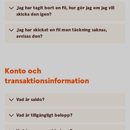
Jag har tagit bort en fil, hur gör jag om jag vill
skicka den igen?
Jag har skickat en fil men täckning saknas,
avvisas den?
Konto och
transaktionsinformation
Vad är saldo?
Vad är tillgängligt belopp?