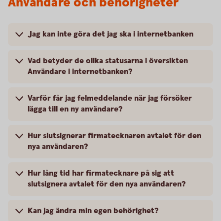
Användare och behörigheter
Jag kan inte göra det jag ska i internetbanken
Vad betyder de olika statusarna i översikten
Användare i internetbanken?
Varför får jag felmeddelande när jag försöker
lägga till en ny användare?
Hur slutsignerar firmatecknaren avtalet för den
nya användaren?
Hur lång tid har firmatecknare på sig att
slutsignera avtalet för den nya användaren?
Kan jag ändra min egen behörighet?