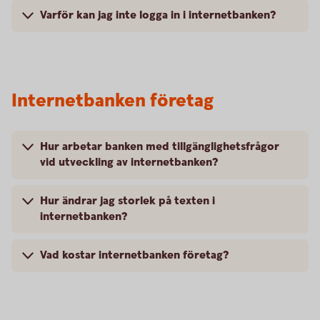
Varför kan jag inte logga in i internetbanken?
Internetbanken företag
Hur arbetar banken med tillgänglighetsfrågor
vid utveckling av internetbanken?
Hur ändrar jag storlek på texten i
internetbanken?
Vad kostar internetbanken företag?