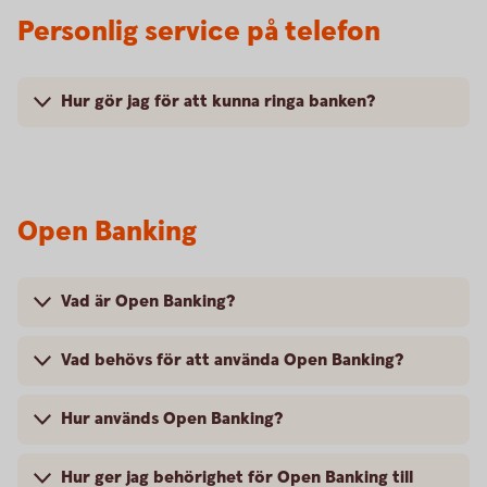
Personlig service på telefon
Hur gör jag för att kunna ringa banken?
Open Banking
Vad är Open Banking?
Vad behövs för att använda Open Banking?
Hur används Open Banking?
Hur ger jag behörighet för Open Banking till