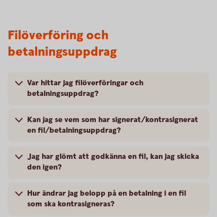
Filöverföring och
betalningsuppdrag
Var hittar jag filöverföringar och
betalningsuppdrag?
Kan jag se vem som har signerat/kontrasignerat
en fil/betalningsuppdrag?
Jag har glömt att godkänna en fil, kan jag skicka
den igen?
Hur ändrar jag belopp på en betalning i en fil
som ska kontrasigneras?