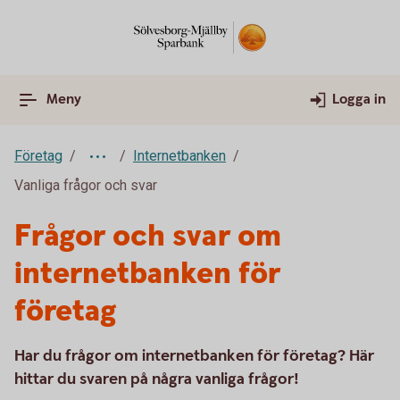
Meny
Logga in
Företag
Internetbanken
Vanliga frågor och svar
Frågor och svar om
internetbanken för
företag
Har du frågor om internetbanken för företag? Här
hittar du svaren på några vanliga frågor!