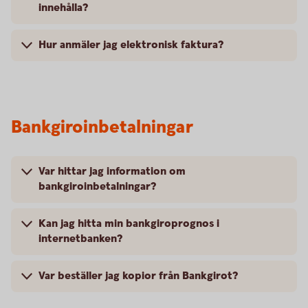
innehålla?
Hur anmäler jag elektronisk faktura?
Bankgiroinbetalningar
Var hittar jag information om
bankgiroinbetalningar?
Kan jag hitta min bankgiroprognos i
internetbanken?
Var beställer jag kopior från Bankgirot?