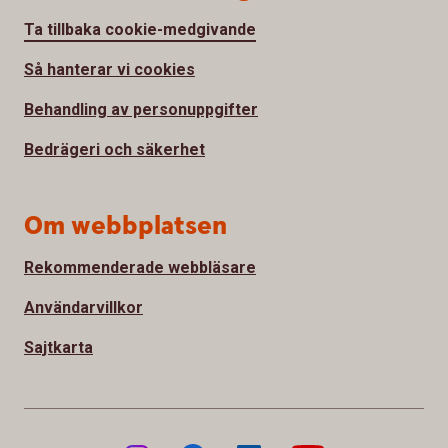
Ta tillbaka cookie-medgivande
Så hanterar vi cookies
Behandling av personuppgifter
Bedrägeri och säkerhet
Om webbplatsen
Rekommenderade webbläsare
Användarvillkor
Sajtkarta