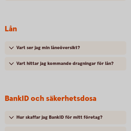
Lån
Vart ser jag min låneöversikt?
Vart hittar jag kommande dragningar för lån?
BankID och säkerhetsdosa
Hur skaffar jag BankID för mitt företag?