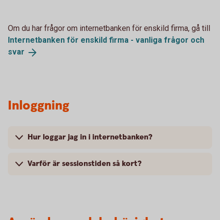
Om du har frågor om internetbanken för enskild firma, gå till
Internetbanken för enskild firma - vanliga frågor och
svar
Inloggning
Hur loggar jag in i internetbanken?
Varför är sessionstiden så kort?