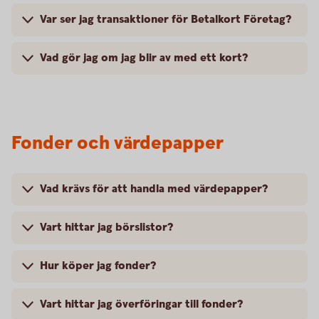
Var ser jag transaktioner för Betalkort Företag?
Vad gör jag om jag blir av med ett kort?
Fonder och värdepapper
Vad krävs för att handla med värdepapper?
Vart hittar jag börslistor?
Hur köper jag fonder?
Vart hittar jag överföringar till fonder?