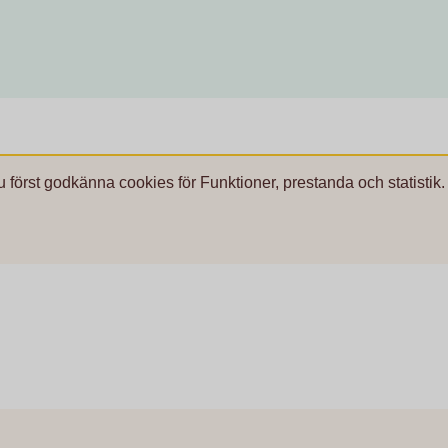
u först godkänna cookies för Funktioner, prestanda och statistik.