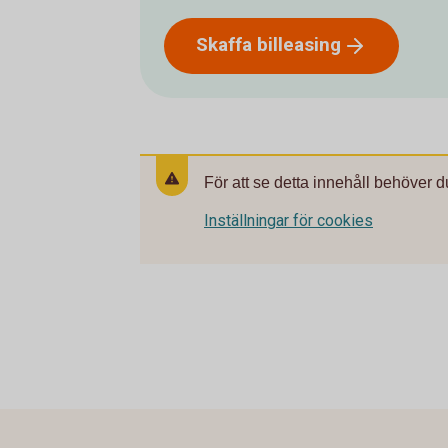
Skaffa
billeasing
För att se detta innehåll behöver d
Inställningar för cookies