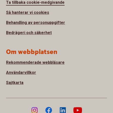
Ta tillbaka cookie-medgivande
Så hanterar vi cookies
Behandling av personuppgifter
Bedrägeri och säkerhet
Om webbplatsen
Rekommenderade webbläsare
Användarvillkor
Sajtkarta