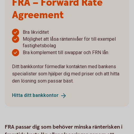
FRA – Forward Rate
Agreement
Bra likviditet
Möjlighet att låsa räntenivåer för till exempel
fastighetsbolag
Bra komplement till swappar och FRN lån
Ditt bankkontor förmedlar kontakten med bankens
specialister som hjälper dig med priser och att hitta
den lösning som passar bäst.
Hitta ditt
bankkontor
FRA passar dig som behöver minska ränterisken i