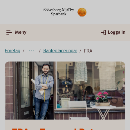
Meny
Logga in
Företag
Ränteplaceringar
FRA