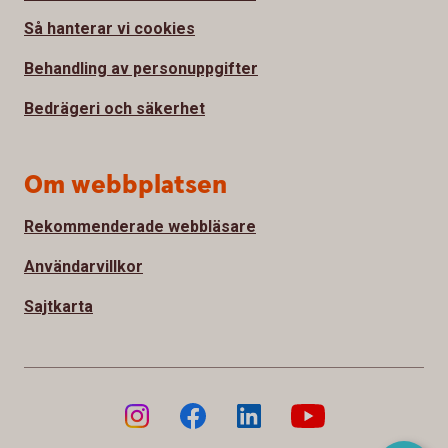
Så hanterar vi cookies
Behandling av personuppgifter
Bedrägeri och säkerhet
Om webbplatsen
Rekommenderade webbläsare
Användarvillkor
Sajtkarta