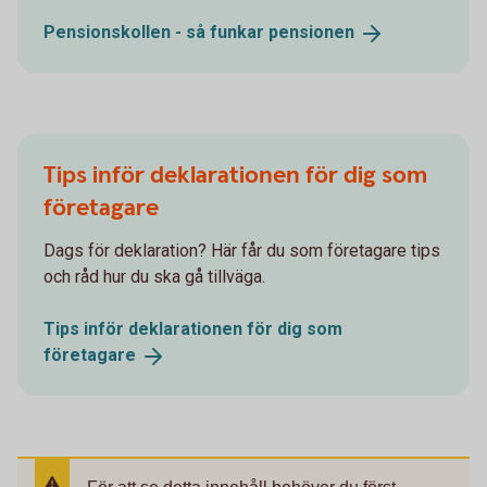
Pensionskollen - så funkar
pensionen
Tips inför deklarationen för dig som
företagare
Dags för deklaration? Här får du som företagare tips
och råd hur du ska gå tillväga.
Tips inför deklarationen för dig som
företagare