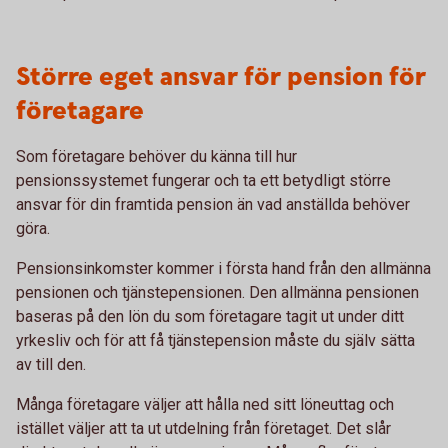
Större eget ansvar för pension för
företagare
Som företagare behöver du känna till hur
pensionssystemet fungerar och ta ett betydligt större
ansvar för din framtida pension än vad anställda behöver
göra.
Pensionsinkomster kommer i första hand från den allmänna
pensionen och tjänstepensionen. Den allmänna pensionen
baseras på den lön du som företagare tagit ut under ditt
yrkesliv och för att få tjänstepension måste du själv sätta
av till den.
Många företagare väljer att hålla ned sitt löneuttag och
istället väljer att ta ut utdelning från företaget. Det slår