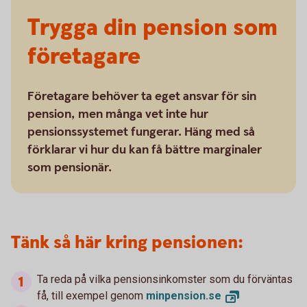
Trygga din pension som
företagare
Företagare behöver ta eget ansvar för sin
pension, men många vet inte hur
pensionssystemet fungerar. Häng med så
förklarar vi hur du kan få bättre marginaler
som pensionär.
Tänk så här kring pensionen:
Ta reda på vilka pensionsinkomster som du förväntas
få, till exempel genom
minpension.
se