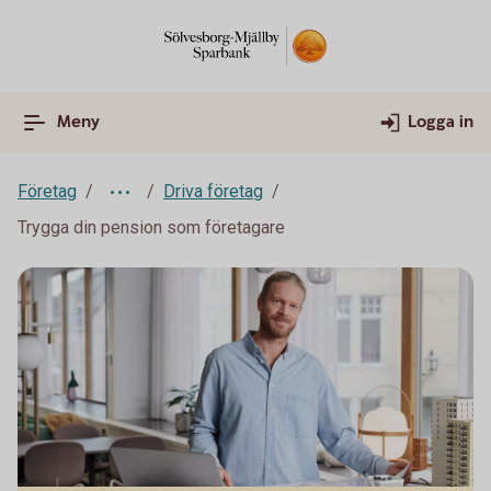
Meny
Logga in
Företag
Driva företag
Trygga din pension som företagare