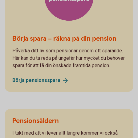
Börja spara – räkna på din pension
Påverka ditt liv som pensionär genom ett sparande.
Här kan du ta reda på ungefär hur mycket du behöver
spara för att få din önskade framtida pension.
Börja
pensionsspara
Pensionsåldern
I takt med att vi lever allt längre kommer vi också