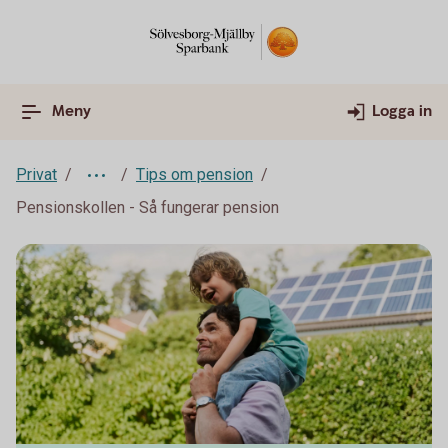
Meny
Logga in
Privat
Tips om pension
Pensionskollen - Så fungerar pension