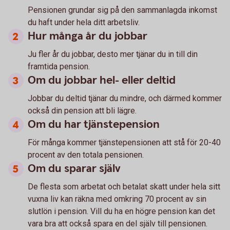
Pensionen grundar sig på den sammanlagda inkomst
du haft under hela ditt arbetsliv.
Hur många år du jobbar
Ju fler år du jobbar, desto mer tjänar du in till din
framtida pension.
Om du jobbar hel- eller deltid
Jobbar du deltid tjänar du mindre, och därmed kommer
också din pension att bli lägre.
Om du har tjänstepension
För många kommer tjänstepensionen att stå för 20-40
procent av den totala pensionen.
Om du sparar själv
De flesta som arbetat och betalat skatt under hela sitt
vuxna liv kan räkna med omkring 70 procent av sin
slutlön i pension. Vill du ha en högre pension kan det
vara bra att också spara en del själv till pensionen.