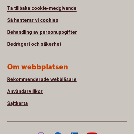
Ta tillbaka cookie-medgivande
Så hanterar vi cookies
Behandling av personuppgifter
Bedrägeri och säkerhet
Om webbplatsen
Rekommenderade webbläsare
Användarvillkor
Sajtkarta