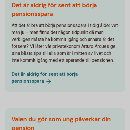
Det är aldrig för sent att börja
pensionsspara
Att det är bra att börja pensionsspara i tidig ålder vet
man ju – men finns det någon tidpunkt då man
verkligen måste ha kommit igång och annars är det
försent? Vi låter vår privatekonom Arturo Arques ge
sina bästa tips till alla som är i mitten av livet och
inte kommit igång med ett sparande till pensionen.
Det är aldrig för sent att börja
pensionsspara
Valen du gör som ung påverkar din
pension