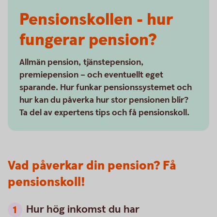
Pensionskollen - hur
fungerar pension?
Allmän pension, tjänstepension,
premiepension – och eventuellt eget
sparande. Hur funkar pensionssystemet och
hur kan du påverka hur stor pensionen blir?
Ta del av expertens tips och få pensionskoll.
Vad påverkar din pension? Få
pensionskoll!
Hur hög inkomst du har