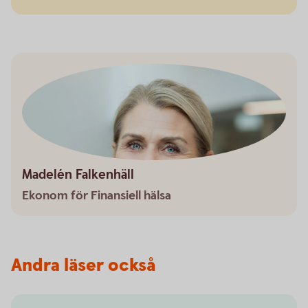
Madelén Falkenhäll
Ekonom för Finansiell hälsa
Andra läser också