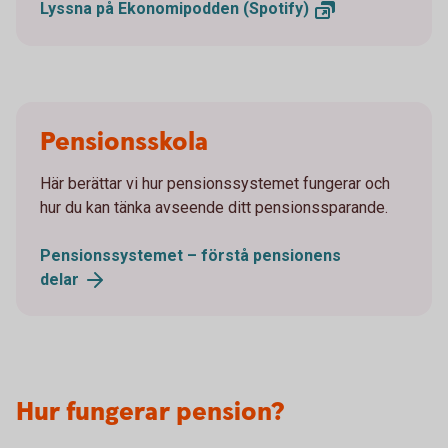
Lyssna på Ekonomipodden
(Spotify)
Pensionsskola
Här berättar vi hur pensionssystemet fungerar och
hur du kan tänka avseende ditt pensionssparande.
Pensionssystemet – förstå pensionens
delar
Hur fungerar pension?