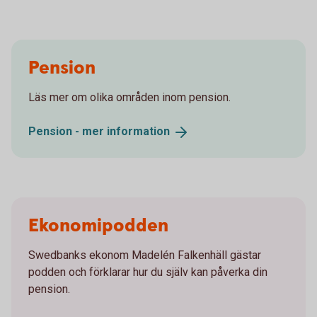
Pension
Läs mer om olika områden inom pension.
Pension - mer
information
Ekonomipodden
Swedbanks ekonom Madelén Falkenhäll gästar
podden och förklarar hur du själv kan påverka din
pension.