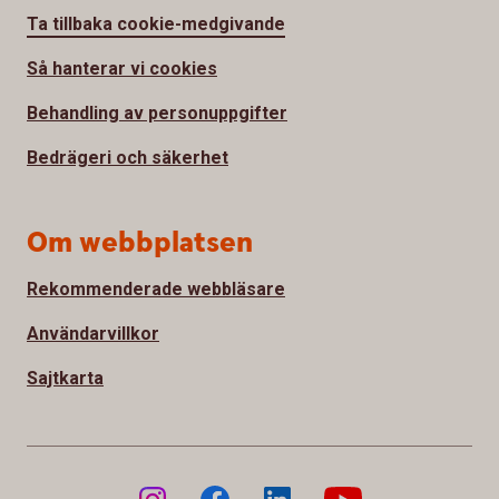
Ta tillbaka cookie-medgivande
Så hanterar vi cookies
Behandling av personuppgifter
Bedrägeri och säkerhet
Om webbplatsen
Rekommenderade webbläsare
Användarvillkor
Sajtkarta