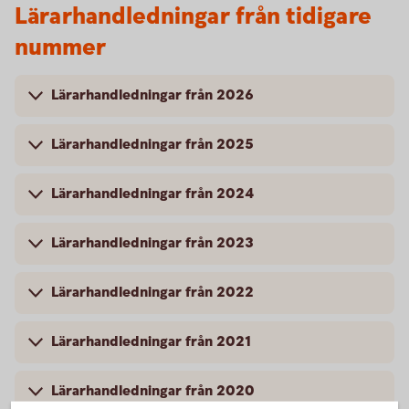
Lärarhandledningar från tidigare
nummer
Lärarhandledningar från 2026
Lärarhandledningar från 2025
Lärarhandledningar från 2024
Lärarhandledningar från 2023
Lärarhandledningar från 2022
Lärarhandledningar från 2021
Lärarhandledningar från 2020