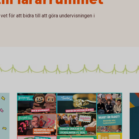
vet för att bidra till att göra undervisningen i