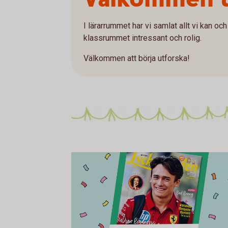
I lärarrummet har vi samlat allt vi kan och 
klassrummet intressant och rolig.
Välkommen att börja utforska!