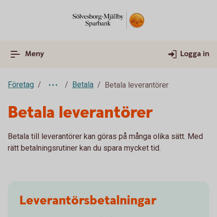
Meny
Logga in
Företag
Betala
Betala leverantörer
Betala leverantörer
Betala till leverantörer kan göras på många olika sätt. Med
rätt betalningsrutiner kan du spara mycket tid.
Leverantörs­betalningar