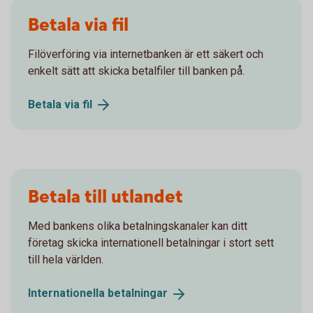
Betala via fil
Filöverföring via internetbanken är ett säkert och
enkelt sätt att skicka betalfiler till banken på.
Betala via
fil
Betala till utlandet
Med bankens olika betalningskanaler kan ditt
företag skicka internationell betalningar i stort sett
till hela världen.
Internationella
betalningar