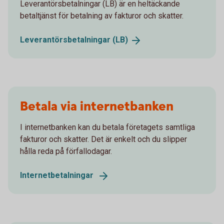
Leverantörsbetalningar (LB) är en heltäckande
betaltjänst för betalning av fakturor och skatter.
Leverantörsbetalningar
(LB)
Betala via internetbanken
I internetbanken kan du betala företagets samtliga
fakturor och skatter. Det är enkelt och du slipper
hålla reda på förfallodagar.
Internetbetalningar