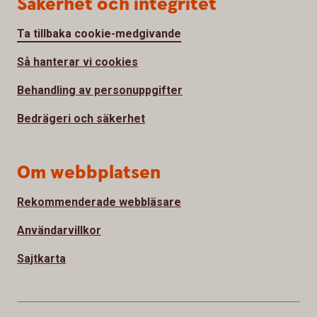
Säkerhet och integritet
Ta tillbaka cookie-medgivande
Så hanterar vi cookies
Behandling av personuppgifter
Bedrägeri och säkerhet
Om webbplatsen
Rekommenderade webbläsare
Användarvillkor
Sajtkarta