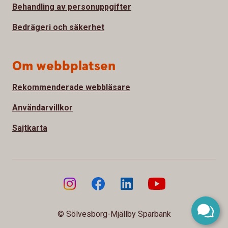
Behandling av personuppgifter
Bedrägeri och säkerhet
Om webbplatsen
Rekommenderade webbläsare
Användarvillkor
Sajtkarta
© Sölvesborg-Mjällby Sparbank