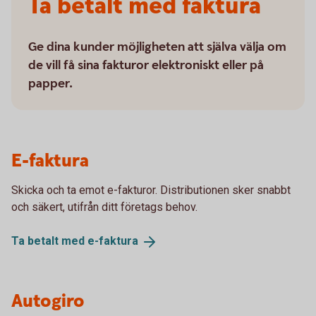
Ta betalt med faktura
Ge dina kunder möjligheten att själva välja om
de vill få sina fakturor elektroniskt eller på
papper.
E-faktura
Skicka och ta emot e-fakturor. Distributionen sker snabbt
och säkert, utifrån ditt företags behov.
Ta betalt med
e-faktura
Autogiro