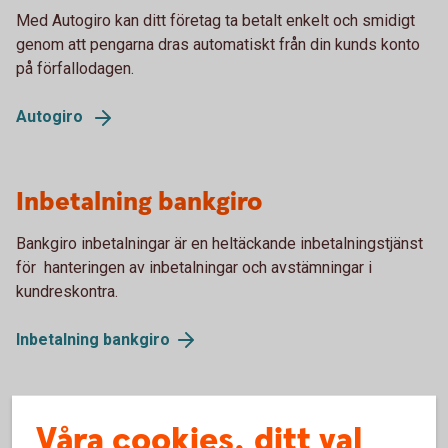
Med Autogiro kan ditt företag ta betalt enkelt och smidigt
genom att pengarna dras automatiskt från din kunds konto
på förfallodagen.
Autogiro
Inbetalning bankgiro
Bankgiro inbetalningar är en heltäckande inbetalningstjänst
för hanteringen av inbetalningar och avstämningar i
kundreskontra.
Inbetalning
bankgiro
Våra cookies, ditt val