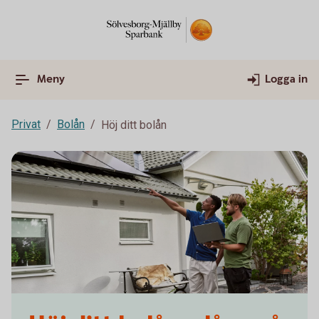
Meny
Logga in
Privat
Bolån
Höj ditt bolån