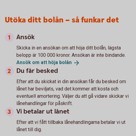
Utöka ditt bolån – så funkar det
Ansök
Skicka in en ansökan om att höja ditt bolån, lägsta
belopp är 100 000 kronor. Ansökan är inte bindande.
Ansök om att höja
bolån
Du får besked
Efter att du skickat in din ansökan får du besked om
lånet har beviljats, vad det kommer att kosta och
eventuell amortering. Väljer du att gå vidare skickar vi
lånehandlingar för påskrift.
Vi betalar ut lånet
Efter att vi fått tillbaka lånehandlingarna betalar vi ut
lånet till dig.