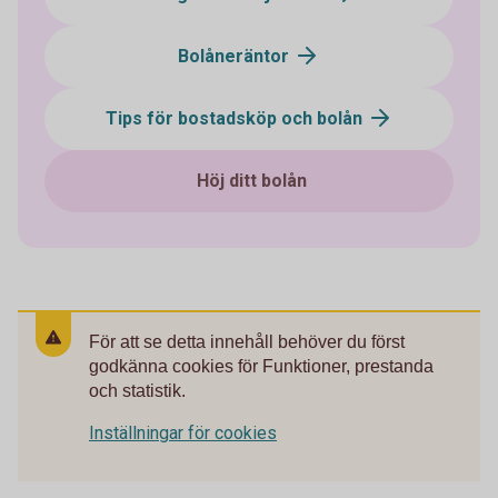
Bolåneräntor
Tips för bostadsköp och bolån
Höj ditt bolån
För att se detta innehåll behöver du först
godkänna cookies för Funktioner, prestanda
och statistik.
Inställningar för cookies