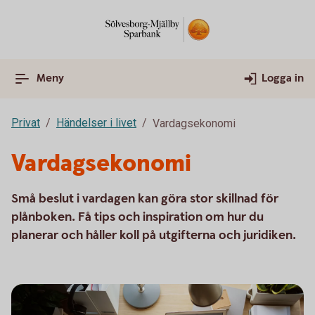
Meny
Logga in
Privat
Händelser i livet
Vardagsekonomi
Vardagsekonomi
Små beslut i vardagen kan göra stor skillnad för
plånboken. Få tips och inspiration om hur du
planerar och håller koll på utgifterna och juridiken.