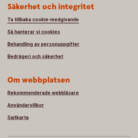
Säkerhet och integritet
Ta tillbaka cookie-medgivande
Så hanterar vi cookies
Behandling av personuppgifter
Bedrägeri och säkerhet
Om webbplatsen
Rekommenderade webbläsare
Användarvillkor
Sajtkarta