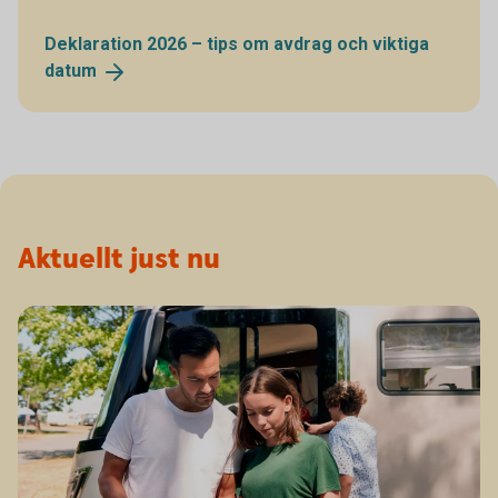
Deklaration 2026 – tips om avdrag och viktiga
datum
Aktuellt just nu