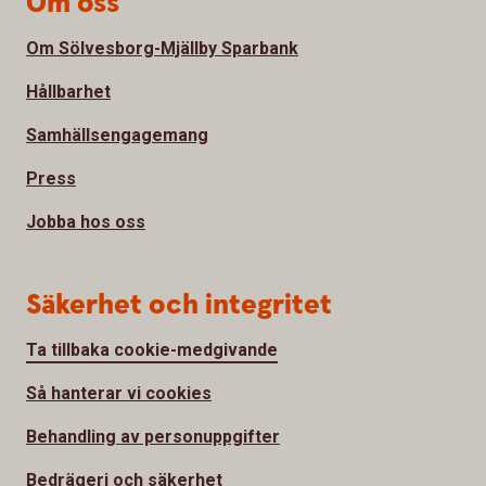
Om oss
Om Sölvesborg-Mjällby Sparbank
Hållbarhet
Samhällsengagemang
Press
Jobba hos oss
Säkerhet och integritet
Ta tillbaka cookie-medgivande
Så hanterar vi cookies
Behandling av personuppgifter
Bedrägeri och säkerhet