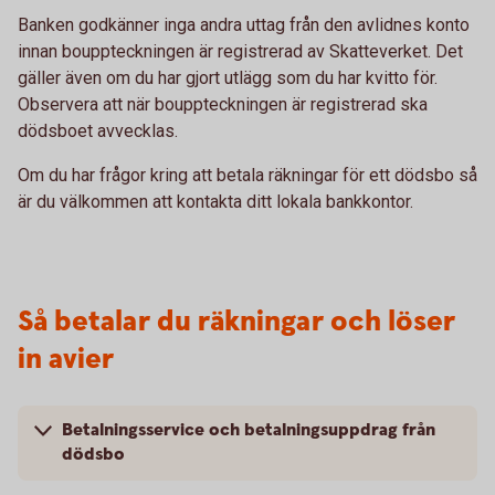
Banken godkänner inga andra uttag från den avlidnes konto
innan bouppteckningen är registrerad av Skatteverket. Det
gäller även om du har gjort utlägg som du har kvitto för.
Observera att när bouppteckningen är registrerad ska
dödsboet avvecklas.
Om du har frågor kring att betala räkningar för ett dödsbo så
är du välkommen att kontakta ditt lokala bankkontor.
Så betalar du räkningar och löser
in avier
Betalningsservice och betalningsuppdrag från
dödsbo