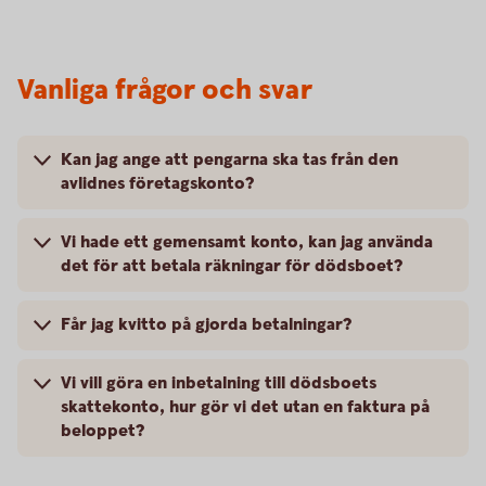
Vanliga frågor och svar
Kan jag ange att pengarna ska tas från den
avlidnes företagskonto?
Vi hade ett gemensamt konto, kan jag använda
det för att betala räkningar för dödsboet?
Får jag kvitto på gjorda betalningar?
Vi vill göra en inbetalning till dödsboets
skattekonto, hur gör vi det utan en faktura på
beloppet?