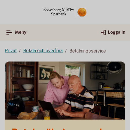
Meny
Logga in
Privat
Betala och överföra
Betalningsservice