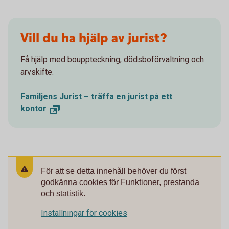
Vill du ha hjälp av jurist?
Få hjälp med bouppteckning, dödsboförvaltning och
arvskifte.
Familjens Jurist – träffa en jurist på ett
kontor
För att se detta innehåll behöver du först
godkänna cookies för Funktioner, prestanda
och statistik.
Inställningar för cookies