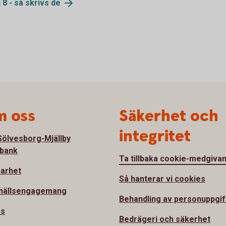
8 - så skrivs
de
 oss
Säkerhet och
integritet
ölvesborg-Mjällby
bank
Ta tillbaka cookie-medgiva
barhet
Så hanterar vi cookies
hällsengagemang
Behandling av personuppgif
ss
Bedrägeri och säkerhet