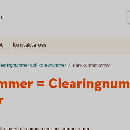
ss
et
Kontakta oss
learingnummer och kontonummer
Bankkontonummer
mmer = Clearingnum
r
ltid av ett clearingnummer och kontonummer.