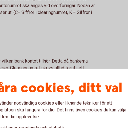
ontonumret ska anges vid överföringar. Nedan är
ut. (C= Siffror i clearingnumret, K = Siffror i
vilken bank kontot tillhör. Detta då bankerna
er. Clearingnumret skrivs alltid först i ett
by Sparbank har vi två olika
åra cookies, ditt val
om börjar på siffran 7
vänder nödvändiga cookies eller liknande tekniker för att
latsen ska fungera för dig. Det finns även cookies du kan välj
ttrar din upplevelse:
unktioner, prestanda och statistik