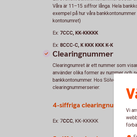
Våra är 11–15 siffror långa. Hela bankk
exempel på hur våra bankkontonummer ser 
kontonumret)
Ex:
7CCC, KK-KKKKK
Ex:
8CCC-C, K KKK KKK K-K
Clearingnummer
Clearingnumret är ett nummer som visar 
använder olika former av nummer och seri
bankkontonummer. Hos Sölvesborg-Mjäll
clearingnummerserier:
V
4-siffriga clearingnummer s
Vi an
webbp
Ex: 7
CCC
, KK-KKKKK
förbä
F