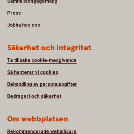
Samhällsengagemang
Press
Jobba hos oss
Säkerhet och integritet
Ta tillbaka cookie-medgivande
Så hanterar vi cookies
Behandling av personuppgifter
Bedrägeri och säkerhet
Om webbplatsen
Rekommenderade webbläsare