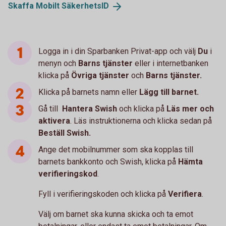
Skaffa Mobilt
SäkerhetsID
Logga in i din Sparbanken Privat-app och välj
Du
i
menyn och
Barns tjänster
eller i internetbanken
klicka på
Övriga tjänster
och
Barns tjänster.
Klicka på barnets namn eller
Lägg till barnet.
Gå till
Hantera Swish
och klicka på
Läs mer och
aktivera
. Läs instruktionerna och klicka sedan på
Beställ Swish.
Ange det mobilnummer som ska kopplas till
barnets bankkonto och Swish, klicka på
Hämta
verifieringskod
.
Fyll i verifieringskoden och klicka på
Verifiera
.
Välj om barnet ska kunna skicka och ta emot