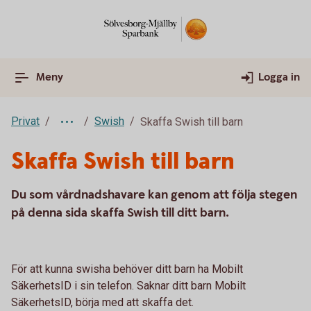
Meny
Logga in
Privat
Swish
Skaffa Swish till barn
Skaffa Swish till barn
Du som vårdnadshavare kan genom att följa stegen
på denna sida skaffa Swish till ditt barn.
För att kunna swisha behöver ditt barn ha Mobilt
SäkerhetsID i sin telefon. Saknar ditt barn Mobilt
SäkerhetsID, börja med att skaffa det.