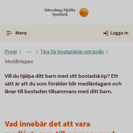
Meny
Logga in
Privat
Tips för bostadsköp och bolån
Medlåntagare
Vill du hjälpa ditt barn med sitt bostadsköp? Ett
sätt är att du som förälder blir medlåntagare och
lånar till bostaden tillsammans med ditt barn.
Vad innebär det att vara