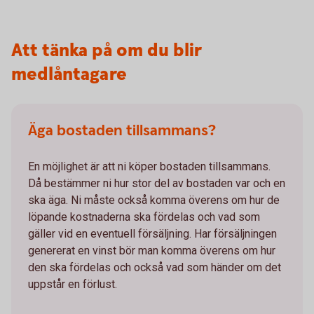
Att tänka på om du blir
medlåntagare
Äga bostaden tillsammans?
En möjlighet är att ni köper bostaden tillsammans.
Då bestämmer ni hur stor del av bostaden var och en
ska äga. Ni måste också komma överens om hur de
löpande kostnaderna ska fördelas och vad som
gäller vid en eventuell försäljning. Har försäljningen
genererat en vinst bör man komma överens om hur
den ska fördelas och också vad som händer om det
uppstår en förlust.