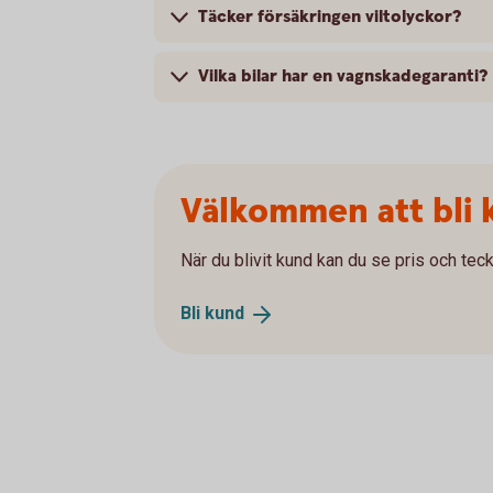
Täcker försäkringen viltolyckor?
Vilka bilar har en vagnskadegaranti?
Välkommen att bli 
När du blivit kund kan du se pris och teck
Bli
kund