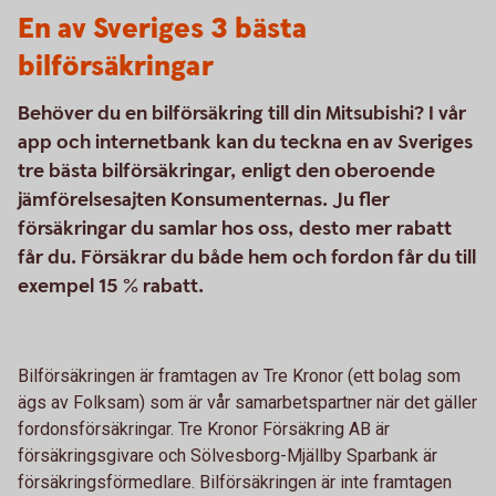
En av Sveriges 3 bästa
bilförsäkringar
Behöver du en bilförsäkring till din Mitsubishi? I vår
app och internetbank kan du teckna en av Sveriges
tre bästa bilförsäkringar, enligt den oberoende
jämförelsesajten Konsumenternas. Ju fler
försäkringar du samlar hos oss, desto mer rabatt
får du. Försäkrar du både hem och fordon får du till
exempel 15 % rabatt.
Bilförsäkringen är framtagen av Tre Kronor (ett bolag som
ägs av Folksam) som är vår samarbetspartner när det gäller
fordonsförsäkringar. Tre Kronor Försäkring AB är
försäkringsgivare och Sölvesborg-Mjällby Sparbank är
försäkringsförmedlare. Bilförsäkringen är inte framtagen