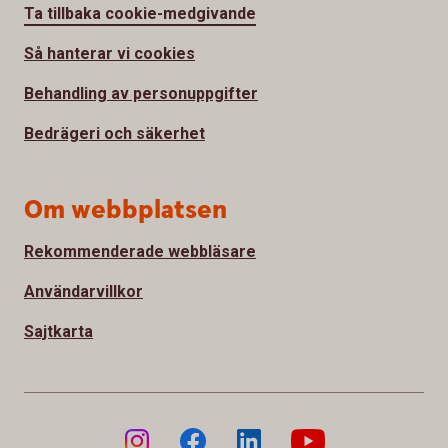
Ta tillbaka cookie-medgivande
Så hanterar vi cookies
Behandling av personuppgifter
Bedrägeri och säkerhet
Om webbplatsen
Rekommenderade webbläsare
Användarvillkor
Sajtkarta