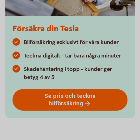
Försäkra din Tesla
Bilförsäkring exklusivt för våra kunder
Teckna digitalt - tar bara några minuter
Skadehantering i topp - kunder ger
betyg 4 av 5
Se pris och teckna
bilförsäkring