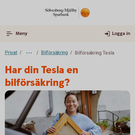
Meny
Logga in
Privat
Bilförsäkring
Bilförsäkring Tesla
Har din Tesla en
bilförsäkring?