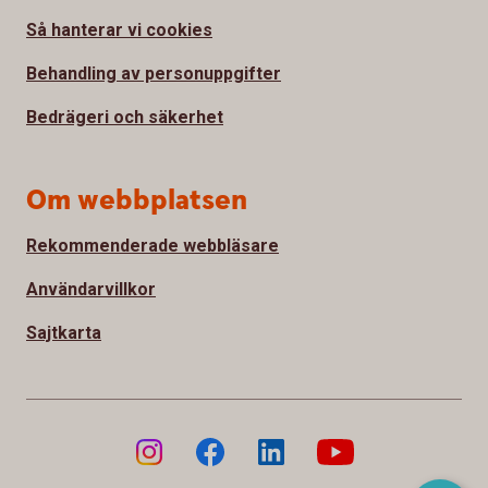
Så hanterar vi cookies
Behandling av personuppgifter
Bedrägeri och säkerhet
Om webbplatsen
Rekommenderade webbläsare
Användarvillkor
Sajtkarta