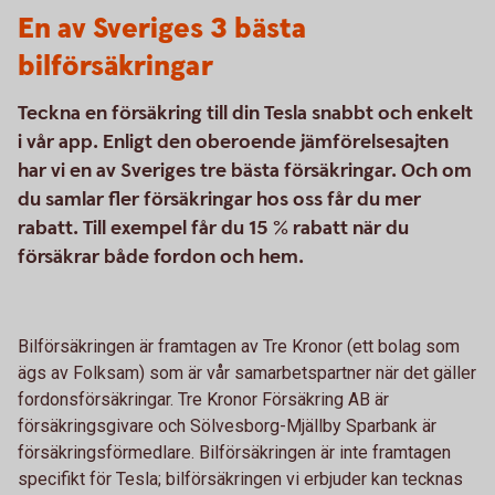
En av Sveriges 3 bästa
bilförsäkringar
Teckna en försäkring till din Tesla snabbt och enkelt
i vår app. Enligt den oberoende jämförelsesajten
har vi en av Sveriges tre bästa försäkringar. Och om
du samlar fler försäkringar hos oss får du mer
rabatt. Till exempel får du 15 % rabatt när du
försäkrar både fordon och hem.
Bilförsäkringen är framtagen av Tre Kronor (ett bolag som
ägs av Folksam) som är vår samarbetspartner när det gäller
fordonsförsäkringar. Tre Kronor Försäkring AB är
försäkringsgivare och Sölvesborg-Mjällby Sparbank är
försäkringsförmedlare. Bilförsäkringen är inte framtagen
specifikt för Tesla; bilförsäkringen vi erbjuder kan tecknas