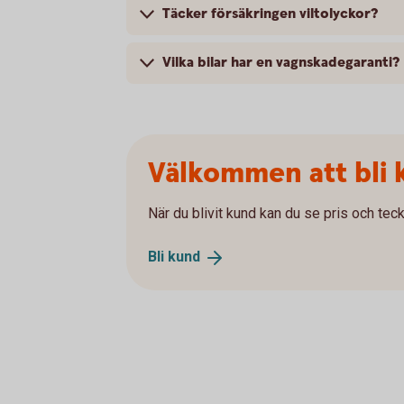
Täcker försäkringen viltolyckor?
Vilka bilar har en vagnskadegaranti?
Välkommen att bli 
När du blivit kund kan du se pris och teck
Bli
kund