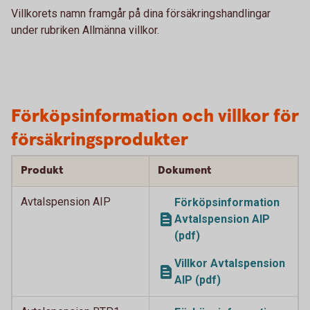
Villkorets namn framgår på dina försäkringshandlingar
under rubriken Allmänna villkor.
Förköpsinformation och villkor för
försäkringsprodukter
Produkt
Dokument
Avtalspension AIP
Förköpsinformation
Avtalspension AIP
(pdf)
Villkor Avtalspension
AIP (pdf)