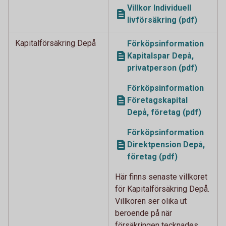
Villkor Individuell
livförsäkring (pdf)
Kapitalförsäkring Depå
Förköpsinformation
Kapitalspar Depå,
privatperson (pdf)
Förköpsinformation
Företagskapital
Depå, företag (pdf)
Förköpsinformation
Direktpension Depå,
företag (pdf)
Här finns senaste villkoret
för Kapitalförsäkring Depå.
Villkoren ser olika ut
beroende på när
försäkringen tecknades.