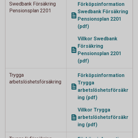
Swedbank Försäkring
Förköpsinformation
Pensionsplan 2201
Swedbank Försäkring
Pensionsplan 2201
(pdf)
Villkor Swedbank
Försäkring
Pensionsplan 2201
(pdf)
Trygga
Förköpsinformation
arbetslöshetsförsäkring
Trygga
arbetslöshetsförsäkr
ing (pdf)
Villkor Trygga
arbetslöshetsförsäkr
ing (pdf)