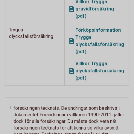
Villkor Trygga
gravidförsäkring
(pdf)
Trygga
Förköpsinformation
olycksfallsförsäkring
Trygga
olycksfallsförsäkring
(pdf)
Villkor Trygga
olycksfallsförsäkring
(pdf)
försäkringen tecknats. De ändringar som beskrivs i
1
dokumentet Förändringar i villkoren 1990-2011 gäller
dock för alla försäkringar. Du måste dock veta när
försäkringen tecknats för att kunna se vilka avsnitt