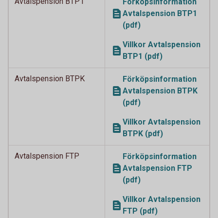
Avtalspension BTP1
Förköpsinformation
Avtalspension BTP1
(pdf)
Villkor Avtalspension
BTP1 (pdf)
Avtalspension BTPK
Förköpsinformation
Avtalspension BTPK
(pdf)
Villkor Avtalspension
BTPK (pdf)
Avtalspension FTP
Förköpsinformation
Avtalspension FTP
(pdf)
Villkor Avtalspension
FTP (pdf)