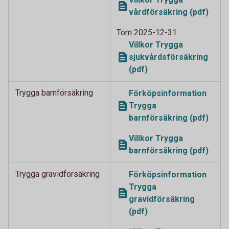
vårdförsäkring (pdf)
Tom 2025-12-31
Villkor Trygga
sjukvårdsförsäkring
(pdf)
Trygga barnförsäkring
Förköpsinformation
Trygga
barnförsäkring (pdf)
Villkor Trygga
barnförsäkring (pdf)
Trygga gravidförsäkring
Förköpsinformation
Trygga
gravidförsäkring
(pdf)