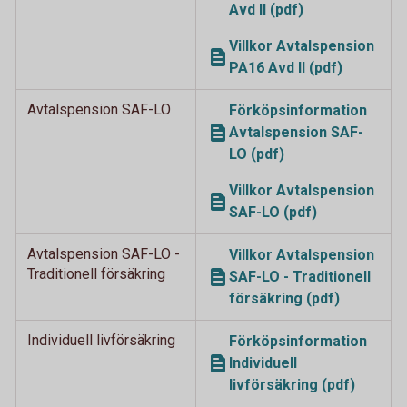
Avd II (pdf)
Villkor Avtalspension
PA16 Avd II (pdf)
Avtalspension SAF-LO
Förköpsinformation
Avtalspension SAF-
LO (pdf)
Villkor Avtalspension
SAF-LO (pdf)
Avtalspension SAF-LO -
Villkor Avtalspension
Traditionell försäkring
SAF-LO - Traditionell
försäkring (pdf)
Individuell livförsäkring
Förköpsinformation
Individuell
livförsäkring (pdf)