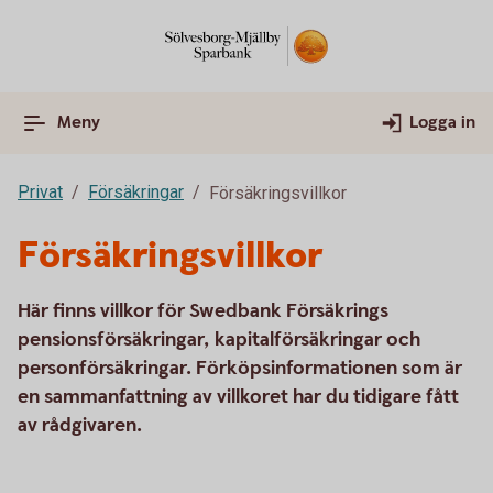
Meny
Logga in
Privat
Försäkringar
Försäkringsvillkor
Försäkringsvillkor
Här finns villkor för Swedbank Försäkrings
pensionsförsäkringar, kapitalförsäkringar och
personförsäkringar. Förköpsinformationen som är
en sammanfattning av villkoret har du tidigare fått
av rådgivaren.