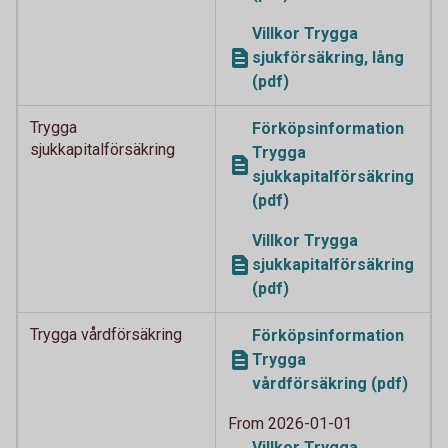
Villkor Trygga
sjukförsäkring, lång
(pdf)
Trygga
Förköpsinformation
sjukkapitalförsäkring
Trygga
sjukkapitalförsäkring
(pdf)
Villkor Trygga
sjukkapitalförsäkring
(pdf)
Trygga vårdförsäkring
Förköpsinformation
Trygga
vårdförsäkring (pdf)
From 2026-01-01
Villkor Trygga