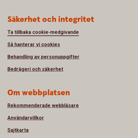
Säkerhet och integritet
Ta tillbaka cookie-medgivande
Så hanterar vi cookies
Behandling av personuppgifter
Bedrägeri och säkerhet
Om webbplatsen
Rekommenderade webbläsare
Användarvillkor
Sajtkarta