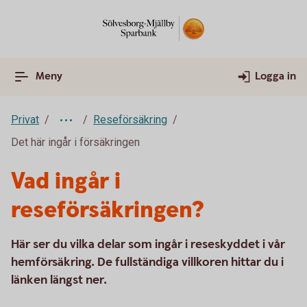
Meny
Logga in
Privat
Reseförsäkring
Det här ingår i försäkringen
Vad ingår i
reseförsäkringen?
Här ser du vilka delar som ingår i reseskyddet i vår
hemförsäkring. De fullständiga villkoren hittar du i
länken längst ner.