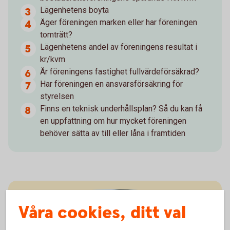
Lägenhetens boyta
Äger föreningen marken eller har föreningen
tomträtt?
Lägenhetens andel av föreningens resultat i
kr/kvm
Är föreningens fastighet fullvärdeförsäkrad?
Har föreningen en ansvarsförsäkring för
styrelsen
Finns en teknisk underhållsplan? Så du kan få
en uppfattning om hur mycket föreningen
behöver sätta av till eller låna i framtiden
Våra cookies, ditt val