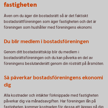
fastigheten
Även om du äger din bostadsrätt så är det faktiskt
bostadsrättföreningen som äger fastigheten och det är
föreningen som hushåller med föreningens ekonomi.
Du blir medlem i bostadsföreningen
Genom ditt bostadsrättsköp blir du medlem i
bostadsrättsföreningen och du kan påverka en del av
föreningens beslutanderätt genom din rösträtt på årsmöten.
Så påverkar bostadsföreningens ekonomi
dig
Alla kostnader och intäkter förknippade med fastigheten
påverkar dig via månadsavgiften. Har föreningen lån på
fastigheten, kommer kostnaden för dessa att läggas på dig