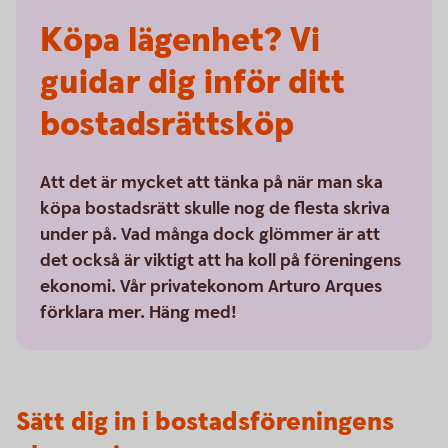
Köpa lägenhet? Vi
guidar dig inför ditt
bostadsrättsköp
Att det är mycket att tänka på när man ska
köpa bostadsrätt skulle nog de flesta skriva
under på. Vad många dock glömmer är att
det också är viktigt att ha koll på föreningens
ekonomi. Vår privatekonom Arturo Arques
förklara mer. Häng med!
Sätt dig in i bostadsföreningens