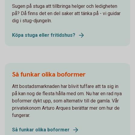
Sugen på stuga att tillbringa helger och ledigheten
på? Då finns det en del saker att tänka på - vi guidar
dig i stug-djungeln.
Köpa stuga eller fritidshus?
Så funkar olika boformer
Att bostadsmarknaden har blivit tuffare att ta sig in
på kan nog de flesta hålla med om. Nu har en rad nya
boformer dykt upp, som alternativ till de gamla. Vår
privatekonom Arturo Arques berättar mer om hur de
fungerar.
Så funkar olika boformer