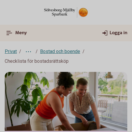
Meny
Logga in
Privat
Bostad och boende
Checklista för bostadsrättsköp