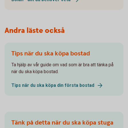
Andra läste också
Tips när du ska köpa bostad
Ta hjälp av vår guide om vad som är bra att tänka på
när du ska köpa bostad.
Tips när du ska köpa din första bostad
Tänk på detta när du ska köpa stuga