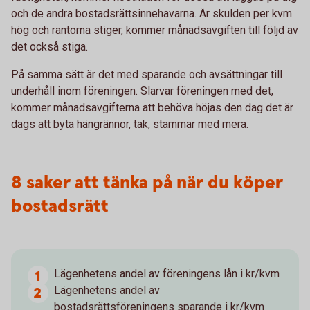
och de andra bostadsrättsinnehavarna. Är skulden per kvm
hög och räntorna stiger, kommer månadsavgiften till följd av
det också stiga.
På samma sätt är det med sparande och avsättningar till
underhåll inom föreningen. Slarvar föreningen med det,
kommer månadsavgifterna att behöva höjas den dag det är
dags att byta hängrännor, tak, stammar med mera.
8 saker att tänka på när du köper
bostadsrätt
Lägenhetens andel av föreningens lån i kr/kvm
Lägenhetens andel av
bostadsrättsföreningens sparande i kr/kvm