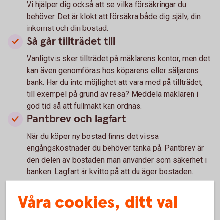
Vi hjälper dig också att se vilka försäkringar du
behöver. Det är klokt att försäkra både dig själv, din
inkomst och din bostad.
Så går tillträdet till
Vanligtvis sker tillträdet på mäklarens kontor, men det
kan även genomföras hos köparens eller säljarens
bank. Har du inte möjlighet att vara med på tillträdet,
till exempel på grund av resa? Meddela mäklaren i
god tid så att fullmakt kan ordnas.
Pantbrev och lagfart
När du köper ny bostad finns det vissa
engångskostnader du behöver tänka på. Pantbrev är
den delen av bostaden man använder som säkerhet i
banken. Lagfart är kvitto på att du äger bostaden.
Våra cookies, ditt val