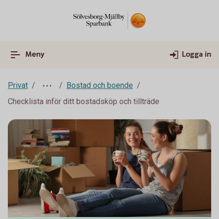
Meny
Logga in
Privat
Bostad och boende
Checklista inför ditt bostadsköp och tillträde