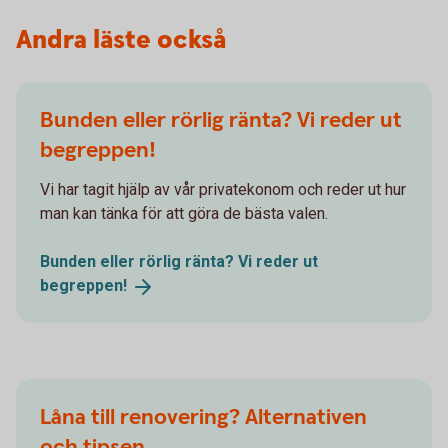
Andra läste också
Bunden eller rörlig ränta? Vi reder ut
begreppen!
Vi har tagit hjälp av vår privatekonom och reder ut hur
man kan tänka för att göra de bästa valen.
Bunden eller rörlig ränta? Vi reder ut
begreppen!
Låna till renovering? Alternativen
och tipsen