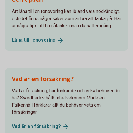
Att låna till en renovering kan ibland vara nödvändigt,
och det finns några saker som är bra att tänka på. Här
är några tips att ha i åtanke innan du sätter igång.
Låna till
renovering
Vad är en försäkring?
Vad är försäkring, hur funkar de och vilka behöver du
ha? Swedbanks hållbarhetsekonom Madelén
Falkenhäll förklarar allt du behöver veta om
försäkringar.
Vad är en
försäkring?