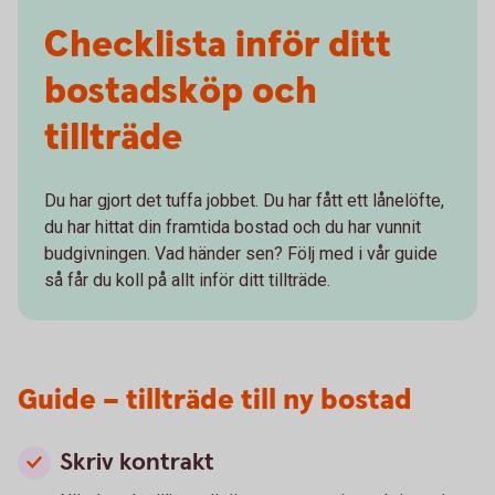
Checklista inför ditt
bostadsköp och
tillträde
Du har gjort det tuffa jobbet. Du har fått ett lånelöfte,
du har hittat din framtida bostad och du har vunnit
budgivningen. Vad händer sen? Följ med i vår guide
så får du koll på allt inför ditt tillträde.
Guide – tillträde till ny bostad
Skriv kontrakt