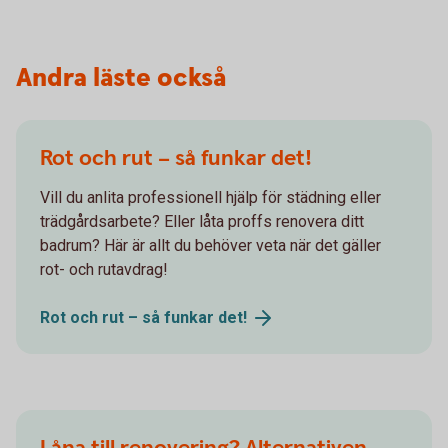
Andra läste också
Rot och rut – så funkar det!
Vill du anlita professionell hjälp för städning eller
trädgårdsarbete? Eller låta proffs renovera ditt
badrum? Här är allt du behöver veta när det gäller
rot- och rutavdrag!
Rot och rut – så funkar
det!