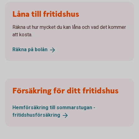
Låna till fritidshus
Räkna ut hur mycket du kan låna och vad det kommer
att kosta.
Räkna på
bolån
Försäkring för ditt fritidshus
Hemförsäkring till sommarstugan -
fritidshusförsäkring