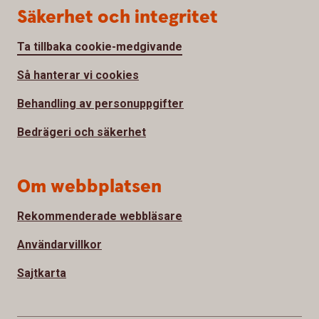
Säkerhet och integritet
Ta tillbaka cookie-medgivande
Så hanterar vi cookies
Behandling av personuppgifter
Bedrägeri och säkerhet
Om webbplatsen
Rekommenderade webbläsare
Användarvillkor
Sajtkarta