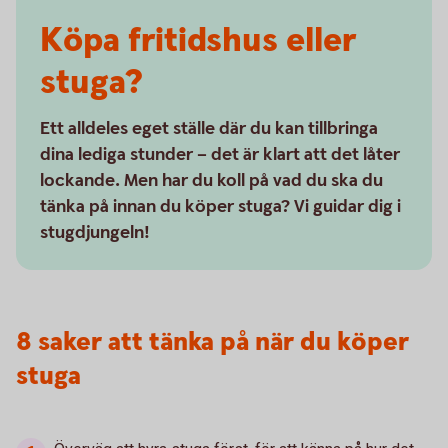
Köpa fritidshus eller
stuga?
Ett alldeles eget ställe där du kan tillbringa
dina lediga stunder – det är klart att det låter
lockande. Men har du koll på vad du ska du
tänka på innan du köper stuga? Vi guidar dig i
stugdjungeln!
8 saker att tänka på när du köper
stuga