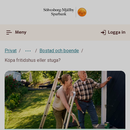
Meny
Logga in
Privat
Bostad och boende
Köpa fritidshus eller stuga?