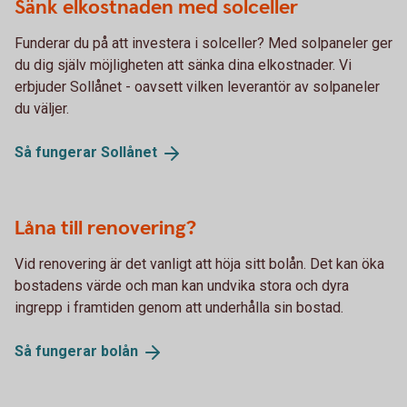
Sänk elkostnaden med solceller
Funderar du på att investera i solceller? Med solpaneler ger
du dig själv möjligheten att sänka dina elkostnader. Vi
erbjuder Sollånet - oavsett vilken leverantör av solpaneler
du väljer.
Så fungerar
Sollånet
Låna till renovering?
Vid renovering är det vanligt att höja sitt bolån. Det kan öka
bostadens värde och man kan undvika stora och dyra
ingrepp i framtiden genom att underhålla sin bostad.
Så fungerar
bolån