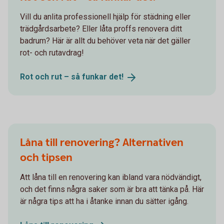
Vill du anlita professionell hjälp för städning eller
trädgårdsarbete? Eller låta proffs renovera ditt
badrum? Här är allt du behöver veta när det gäller
rot- och rutavdrag!
Rot och rut – så funkar
det!
Låna till renovering? Alternativen
och tipsen
Att låna till en renovering kan ibland vara nödvändigt,
och det finns några saker som är bra att tänka på. Här
är några tips att ha i åtanke innan du sätter igång.