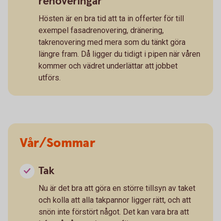
renoveringar
Hösten är en bra tid att ta in offerter för till
exempel fasadrenovering, dränering,
takrenovering med mera som du tänkt göra
längre fram. Då ligger du tidigt i pipen när våren
kommer och vädret underlättar att jobbet
utförs.
Vår/Sommar
Tak
Nu är det bra att göra en större tillsyn av taket
och kolla att alla takpannor ligger rätt, och att
snön inte förstört något. Det kan vara bra att