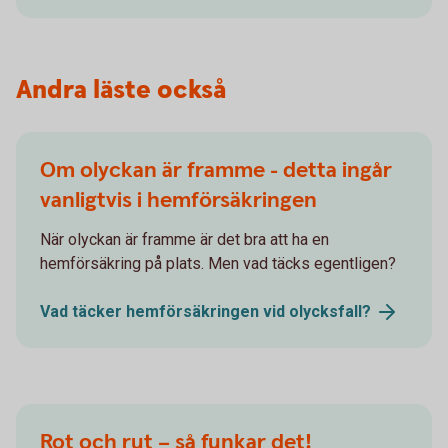
Andra läste också
Om olyckan är framme - detta ingår
vanligtvis i hemförsäkringen
När olyckan är framme är det bra att ha en
hemförsäkring på plats. Men vad täcks egentligen?
Vad täcker hemförsäkringen vid
olycksfall?
Rot och rut – så funkar det!