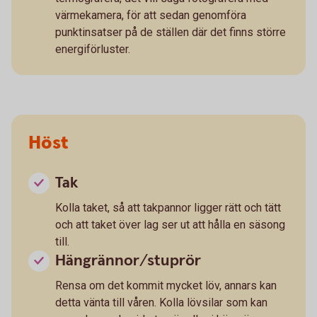
värmekamera, för att sedan genomföra
punktinsatser på de ställen där det finns större
energiförluster.
Höst
Tak
Kolla taket, så att takpannor ligger rätt och tätt
och att taket över lag ser ut att hålla en säsong
till.
Hängrännor/stuprör
Rensa om det kommit mycket löv, annars kan
detta vänta till våren. Kolla lövsilar som kan