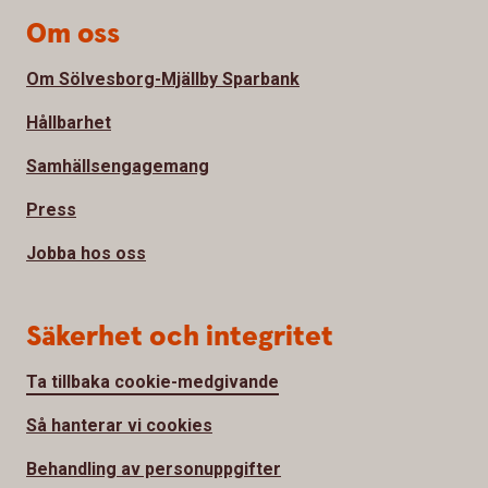
Om oss
Om Sölvesborg-Mjällby Sparbank
Hållbarhet
Samhällsengagemang
Press
Jobba hos oss
Säkerhet och integritet
Ta tillbaka cookie-medgivande
Så hanterar vi cookies
Behandling av personuppgifter