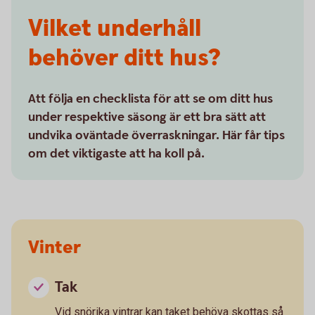
Vilket underhåll
behöver ditt hus?
Att följa en checklista för att se om ditt hus
under respektive säsong är ett bra sätt att
undvika oväntade överraskningar. Här får tips
om det viktigaste att ha koll på.
Vinter
Tak
Vid snörika vintrar kan taket behöva skottas så