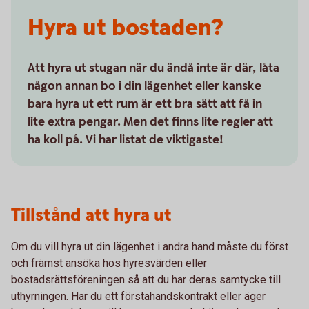
Hyra ut bostaden?
Att hyra ut stugan när du ändå inte är där, låta
någon annan bo i din lägenhet eller kanske
bara hyra ut ett rum är ett bra sätt att få in
lite extra pengar. Men det finns lite regler att
ha koll på. Vi har listat de viktigaste!
Tillstånd att hyra ut
Om du vill hyra ut din lägenhet i andra hand måste du först
och främst ansöka hos hyresvärden eller
bostadsrättsföreningen så att du har deras samtycke till
uthyrningen. Har du ett förstahandskontrakt eller äger