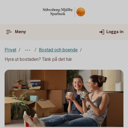
Meny
Logga in
Privat
Bostad och boende
Hyra ut bostaden? Tänk på det här