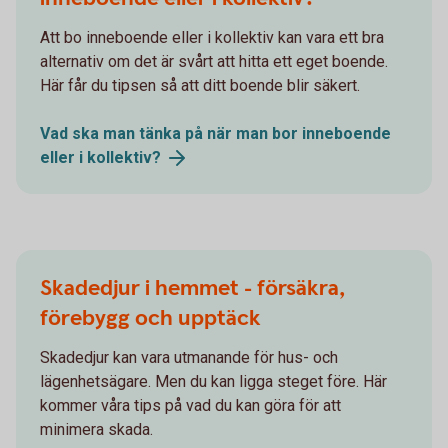
Att bo inneboende eller i kollektiv kan vara ett bra
alternativ om det är svårt att hitta ett eget boende.
Här får du tipsen så att ditt boende blir säkert.
Vad ska man tänka på när man bor inneboende
eller i
kollektiv?
Skadedjur i hemmet - försäkra,
förebygg och upptäck
Skadedjur kan vara utmanande för hus- och
lägenhetsägare. Men du kan ligga steget före. Här
kommer våra tips på vad du kan göra för att
minimera skada.