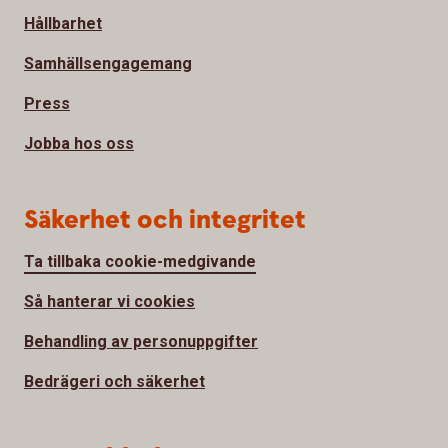
Hållbarhet
Samhällsengagemang
Press
Jobba hos oss
Säkerhet och integritet
Ta tillbaka cookie-medgivande
Så hanterar vi cookies
Behandling av personuppgifter
Bedrägeri och säkerhet