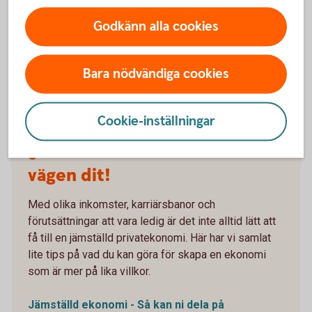
Godkänn alla cookies
Bara nödvändiga cookies
Cookie-inställningar
1134459340
Jämställd ekonomi – och
vägen dit!
Med olika inkomster, karriärsbanor och
förutsättningar att vara ledig är det inte alltid lätt att
få till en jämställd privatekonomi. Här har vi samlat
lite tips på vad du kan göra för skapa en ekonomi
som är mer på lika villkor.
Jämställd ekonomi - Så kan ni dela på