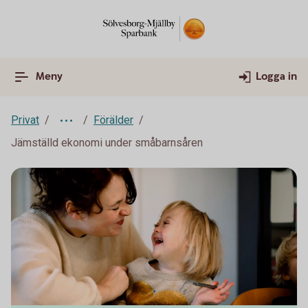
Meny
Logga in
Privat
Förälder
Jämställd ekonomi under småbarnsåren