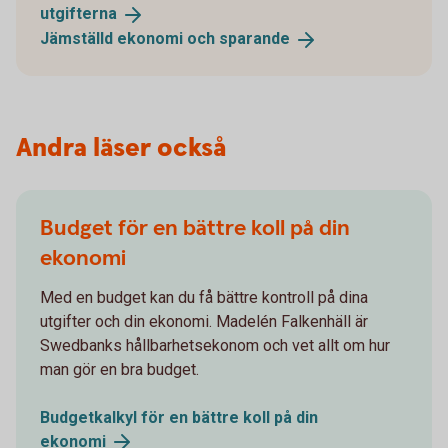
utgifterna
Jämställd ekonomi och
sparande
Andra läser också
Budget för en bättre koll på din
ekonomi
Med en budget kan du få bättre kontroll på dina
utgifter och din ekonomi. Madelén Falkenhäll är
Swedbanks hållbarhetsekonom och vet allt om hur
man gör en bra budget.
Budgetkalkyl för en bättre koll på din
ekonomi