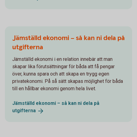
Jämställd ekonomi – så kan ni dela på
utgifterna
Jämställd ekonomi i en relation innebär att man
skapar lika förutsättningar för båda att få pengar
över, kunna spara och att skapa en trygg egen
privatekonomi. På så sätt skapas möjlighet för båda
till en hållbar ekonomi genom hela livet.
Jämställd ekonomi – så kan ni dela på
utgifterna