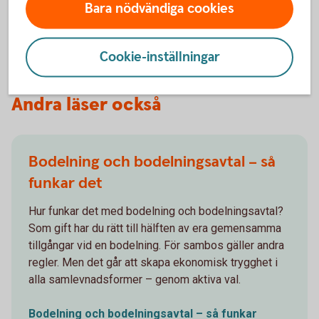
Bara nödvändiga cookies
Välkommen till Familjens Jurist
(familjensjurist.se)
Cookie-inställningar
Andra läser också
Bodelning och bodelningsavtal – så
funkar det
Hur funkar det med bodelning och bodelningsavtal?
Som gift har du rätt till hälften av era gemensamma
tillgångar vid en bodelning. För sambos gäller andra
regler. Men det går att skapa ekonomisk trygghet i
alla samlevnadsformer – genom aktiva val.
Bodelning och bodelningsavtal – så funkar