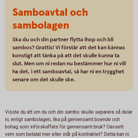
Samboavtal och
sambolagen
Ska du och din partner flytta ihop och bli
sambos? Grattis! Vi förstår att det kan kännas
konstigt att tänka på att det skulle kunna ta
slut. Men om ni redan nu bestämmer hur ni vill
ha det, i ett samboavtal, så har ni en trygghet
senare om det skulle ske.
Visste du att om du och din sambo skulle separera så delar
ni, enligt sambolagen, lika på gemensamt boende och
bohag som införskaffats för gemensamt bruk? Oavsett
vem som betalat mer eller står på kontraktet? Detta kan ni