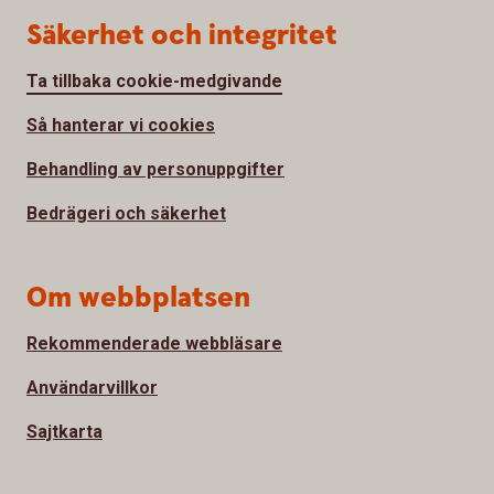
Säkerhet och integritet
Ta tillbaka cookie-medgivande
Så hanterar vi cookies
Behandling av personuppgifter
Bedrägeri och säkerhet
Om webbplatsen
Rekommenderade webbläsare
Användarvillkor
Sajtkarta