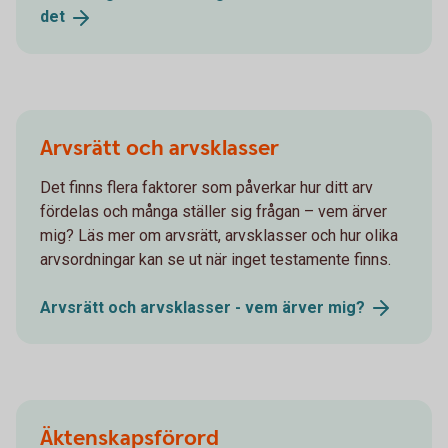
det
Arvsrätt och arvsklasser
Det finns flera faktorer som påverkar hur ditt arv
fördelas och många ställer sig frågan – vem ärver
mig? Läs mer om arvsrätt, arvsklasser och hur olika
arvsordningar kan se ut när inget testamente finns.
Arvsrätt och arvsklasser - vem ärver
mig?
Äktenskapsförord