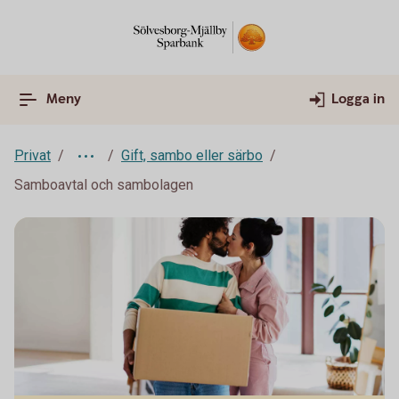
Meny
Logga in
Privat
Gift, sambo eller särbo
Samboavtal och sambolagen