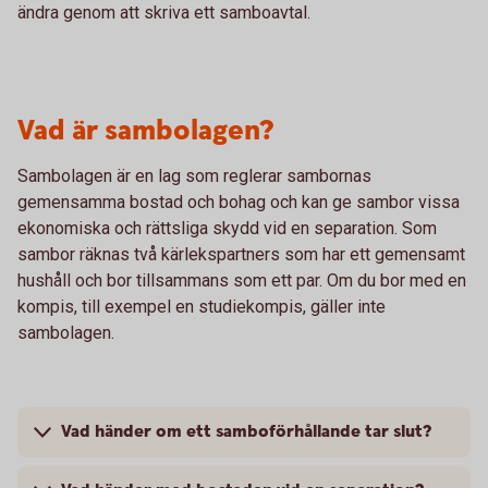
ändra genom att skriva ett samboavtal.
Vad är sambolagen?
Sambolagen är en lag som reglerar sambornas
gemensamma bostad och bohag och kan ge sambor vissa
ekonomiska och rättsliga skydd vid en separation. Som
sambor räknas två kärlekspartners som har ett gemensamt
hushåll och bor tillsammans som ett par. Om du bor med en
kompis, till exempel en studiekompis, gäller inte
sambolagen.
Vad händer om ett samboförhållande tar slut?