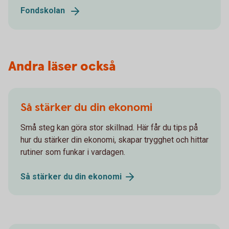
Fondskolan
Andra läser också
Så stärker du din ekonomi
Små steg kan göra stor skillnad. Här får du tips på
hur du stärker din ekonomi, skapar trygghet och hittar
rutiner som funkar i vardagen.
Så stärker du din
ekonomi