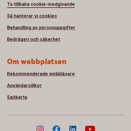
Ta tillbaka cookie-medgivande
Så hanterar vi cookies
Behandling av personuppgifter
Bedrägeri och säkerhet
Om webbplatsen
Rekommenderade webbläsare
Användarvillkor
Sajtkarta