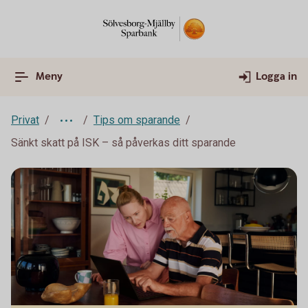
Meny
Logga in
Privat
Tips om sparande
Sänkt skatt på ISK – så påverkas ditt sparande