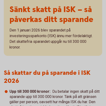
Sänkt skatt på ISK – så
påverkas ditt sparande
Den 1 januari 2026 blev sparandet på
investeringssparkonto (ISK) ännu mer fördelaktigt.
Det skattefria sparandet uppgår nu till 300 000
kronor.
Så skattar du på sparande i ISK
2026
Upp till 300 000 kronor:
Du betalar ingen skatt på ditt
sparande upp till 300 000 kronor. Tänk på att gränsen
gäller per person, oavsett hur många ISK du har. Den