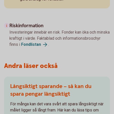
Riskinformation
Investeringar innebär en risk. Fonder kan öka och minska
kraftigt i värde. Faktablad och informationsbroschyr
finns i
Fondlistan
.
Andra läser också
Långsiktigt sparande – så kan du
spara pengar långsiktigt
För många kan det vara svårt att spara långsiktigt när
målet ligger så långt fram. Här kan du läsa tips om