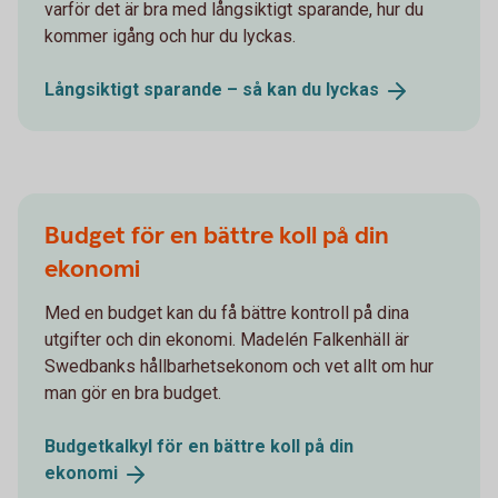
varför det är bra med långsiktigt sparande, hur du
kommer igång och hur du lyckas.
Långsiktigt sparande – så kan du
lyckas
Budget för en bättre koll på din
ekonomi
Med en budget kan du få bättre kontroll på dina
utgifter och din ekonomi. Madelén Falkenhäll är
Swedbanks hållbarhetsekonom och vet allt om hur
man gör en bra budget.
Budgetkalkyl för en bättre koll på din
ekonomi