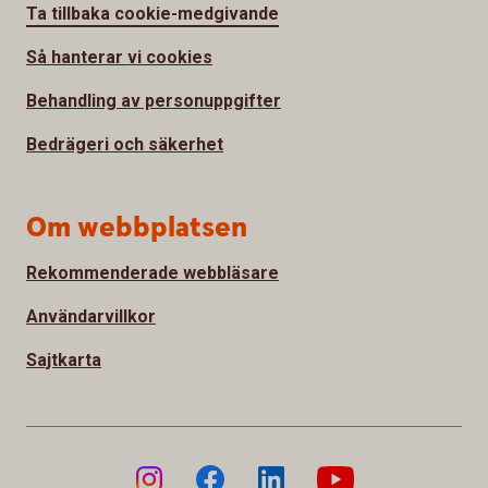
Ta tillbaka cookie-medgivande
Så hanterar vi cookies
Behandling av personuppgifter
Bedrägeri och säkerhet
Om webbplatsen
Rekommenderade webbläsare
Användarvillkor
Sajtkarta