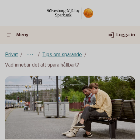
Meny
Logga in
Privat
Tips om sparande
Vad innebär det att spara hållbart?