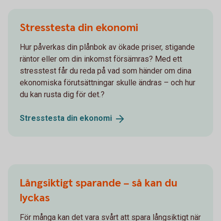
Stresstesta din ekonomi
Hur påverkas din plånbok av ökade priser, stigande
räntor eller om din inkomst försämras? Med ett
stresstest får du reda på vad som händer om dina
ekonomiska förutsättningar skulle ändras – och hur
du kan rusta dig för det.?
Stresstesta din
ekonomi
Långsiktigt sparande – så kan du
lyckas
För många kan det vara svårt att spara långsiktigt när