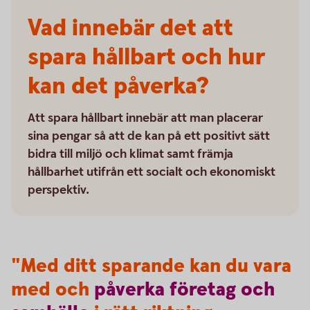
Vad innebär det att
spara hållbart och hur
kan det påverka?
Att spara hållbart innebär att man placerar
sina pengar så att de kan på ett positivt sätt
bidra till miljö och klimat samt främja
hållbarhet utifrån ett socialt och ekonomiskt
perspektiv.
"Med ditt sparande kan du vara
med och
påverka
företag
och