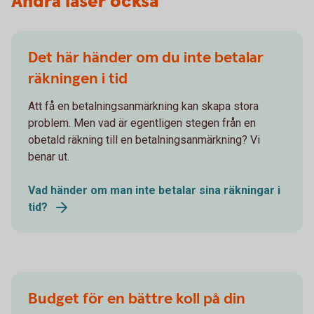
Andra läser också
Det här händer om du inte betalar
räkningen i tid
Att få en betalningsanmärkning kan skapa stora
problem. Men vad är egentligen stegen från en
obetald räkning till en betalningsanmärkning? Vi
benar ut.
Vad händer om man inte betalar sina räkningar i
tid?
Budget för en bättre koll på din