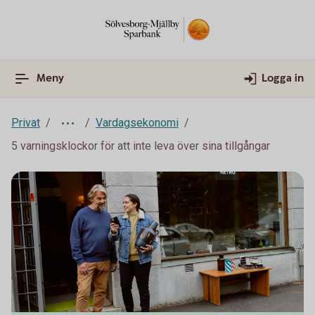
Meny
Logga in
Privat
Vardagsekonomi
5 varningsklockor för att inte leva över sina tillgångar