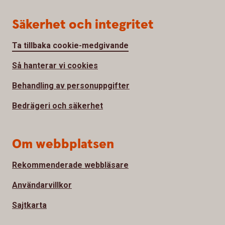
Säkerhet och integritet
Ta tillbaka cookie-medgivande
Så hanterar vi cookies
Behandling av personuppgifter
Bedrägeri och säkerhet
Om webbplatsen
Rekommenderade webbläsare
Användarvillkor
Sajtkarta