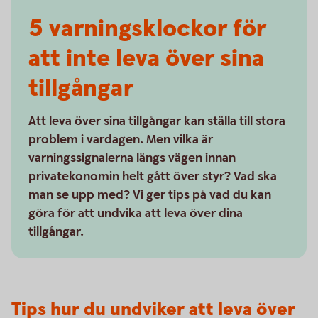
5 varnings­klockor för
att inte leva över sina
tillgångar
Att leva över sina tillgångar kan ställa till stora
problem i vardagen. Men vilka är
varningssignalerna längs vägen innan
privatekonomin helt gått över styr? Vad ska
man se upp med? Vi ger tips på vad du kan
göra för att undvika att leva över dina
tillgångar.
Tips hur du undviker att leva över