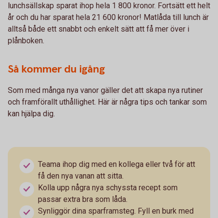
lunchsällskap sparat ihop hela 1 800 kronor. Fortsätt ett helt
år och du har sparat hela 21 600 kronor! Matlåda till lunch är
alltså både ett snabbt och enkelt sätt att få mer över i
plånboken.
Så kommer du igång
Som med många nya vanor gäller det att skapa nya rutiner
och framförallt uthållighet. Här är några tips och tankar som
kan hjälpa dig.
Teama ihop dig med en kollega eller två för att
få den nya vanan att sitta.
Kolla upp några nya schyssta recept som
passar extra bra som låda.
Synliggör dina sparframsteg. Fyll en burk med