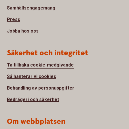
Samhällsengagemang
Press
Jobba hos oss
Säkerhet och integritet
Ta tillbaka cookie-medgivande
Så hanterar vi cookies
Behandling av personuppgifter
Bedrägeri och säkerhet
Om webbplatsen