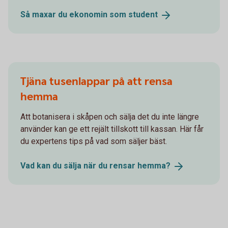
Så maxar du ekonomin som
student
Tjäna tusenlappar på att rensa
hemma
Att botanisera i skåpen och sälja det du inte längre
använder kan ge ett rejält tillskott till kassan. Här får
du expertens tips på vad som säljer bäst.
Vad kan du sälja när du rensar
hemma?