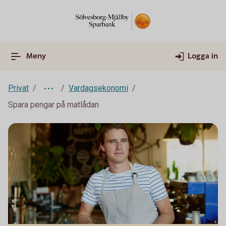
Meny
Logga in
Privat
Vardagsekonomi
Spara pengar på matlådan