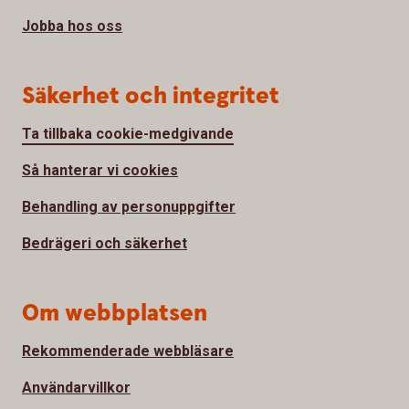
Jobba hos oss
Säkerhet och integritet
Ta tillbaka cookie-medgivande
Så hanterar vi cookies
Behandling av personuppgifter
Bedrägeri och säkerhet
Om webbplatsen
Rekommenderade webbläsare
Användarvillkor