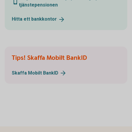
tjänstepensionen
Hitta ett
bankkontor
Tips! Skaffa Mobilt BankID
Skaffa Mobilt
BankID