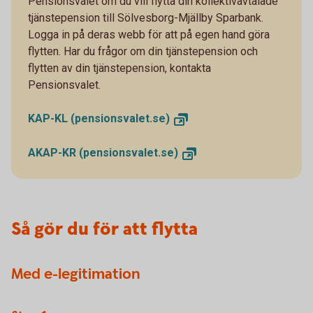
Pensionsvalet om du vill flytta din kollektivavtalade
tjänstepension till Sölvesborg-Mjällby Sparbank.
Logga in på deras webb för att på egen hand göra
flytten. Har du frågor om din tjänstepension och
flytten av din tjänstepension, kontakta
Pensionsvalet.
KAP-KL
(pensionsvalet.se)
AKAP-KR
(pensionsvalet.se)
Så gör du för att flytta
Med e-legitimation