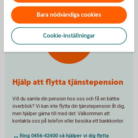
Bara nödvändiga cookies
Få hjälp med
Cookie-inställningar
flytt av pension
Hjälp att flytta tjänstepension
Vill du samla din pension hos oss och få en bättre
överblick? Vi kan inte flytta din tjänstepension åt dig,
men hjälper gärna till med det. Välkommen att
kontakta oss på telefon eller besöka ett bankkontor.
Ring 0456-42400 så hjälper vi dig flytta