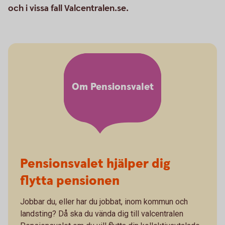
och i vissa fall Valcentralen.se.
Om Pensionsvalet
Pensionsvalet hjälper dig
flytta pensionen
Jobbar du, eller har du jobbat, inom kommun och
landsting? Då ska du vända dig till valcentralen