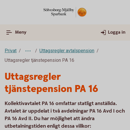
Meny
Logga in
Privat
Uttagsregler avtalspension
Uttagsregler tjänstepension PA 16
Uttagsregler
tjänstepension PA 16
Kollektivavtalet PA 16 omfattar statligt anställda.
Avtalet är uppdelat i två avdelningar PA 16 Avd I och
PA 16 Avd II. Du har möjlighet att ändra
utbetalningstiden enligt dessa villkor: