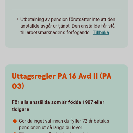
Utbetalning av pension förutsätter inte att den
1
anställde avgår ur tjänst. Den anställde får stå
till arbetsmarknadens förfogande.
Tillbaka
Uttagsregler PA 16 Avd II (PA
03)
För alla anställda som är födda 1987 eller
tidigare
Gör du inget val innan du fyller 72 år betalas
pensionen ut så länge du lever.