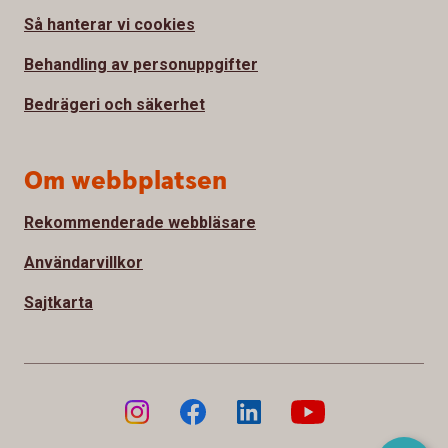
Så hanterar vi cookies
Behandling av personuppgifter
Bedrägeri och säkerhet
Om webbplatsen
Rekommenderade webbläsare
Användarvillkor
Sajtkarta